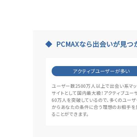
PCMAXなら出会いが見つ
アクティブユーザーが多い
ユーザー数2500万人以上で出会い系マ
サイトとして国内最大級！アクティブユー
60万人を突破しているので、多くのユー
からあなたの条件に合う理想のお相手を
ることができます。