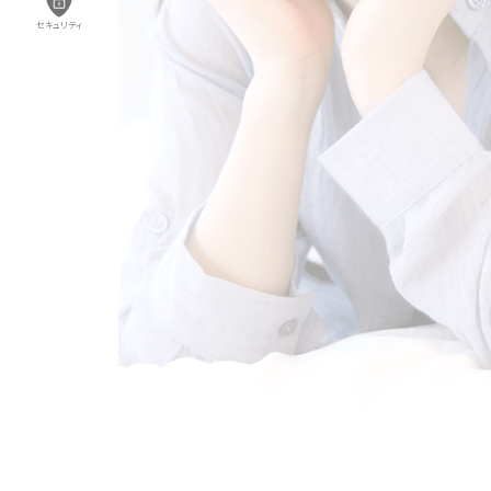
セキュリティ