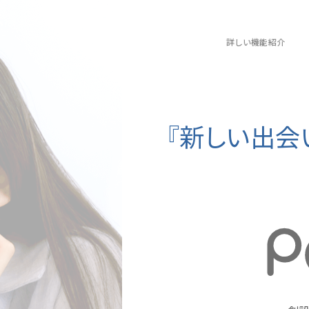
詳しい機能紹介
『新しい出会