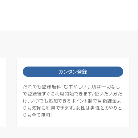
カンタン登録
だれでも登録無料！むずかしい手順は一切なし
で登録後すぐに利用開始できます。使いたい分だ
け、いつでも追加できるポイント制で月額課金よ
りも気軽に利用できます。女性は男性とのやりと
りも全て無料！