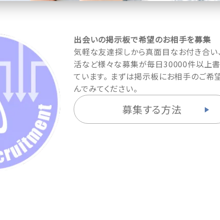
出会いの掲示板で希望のお相手を募集
気軽な友達探しから真面目なお付き合い
活など様々な募集が毎日30000件以上
ています。 まずは掲示板にお相手のご希
んでみてください。
募集する方法