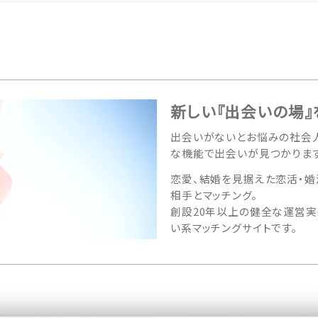
新しい『出会いの場』
出会いがないとお悩みの社会人
な機能で出会いが見つかります
恋愛、結婚を見据えた恋活・婚
相手とマッチング。
創設20年以上の健全な運営実
い系マッチングサイトです。