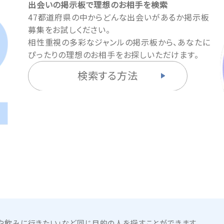
出会いの掲示板で理想のお相手を検索
47都道府県の中からどんな出会いがあるか掲示板
募集をお試しください。
相性重視の多彩なジャンルの掲示板から、あなたに
ぴったりの理想のお相手をお探しいただけます。
検索する方法
や飲みに行きたい」など同じ目的の人を探すことができます