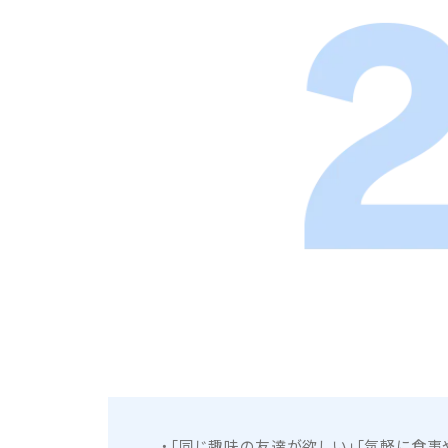
「同じ趣味の友達が欲しい」「気軽に食事