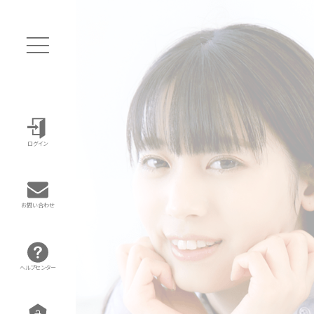
ログイン
お問い合わせ
ヘルプセンター