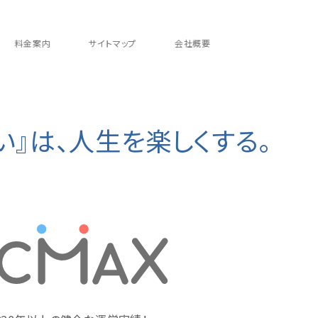
料金案内
サイトマップ
会社概要
い』は、人生を楽しくする。