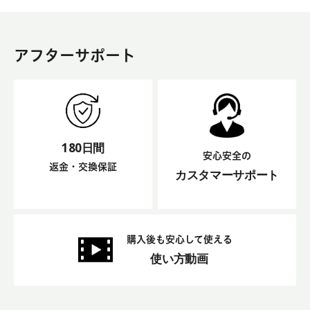
アフターサポート
180日間
安心安全の
返金・交換保証
カスタマーサポート
購入後も安心して使える
使い方動画