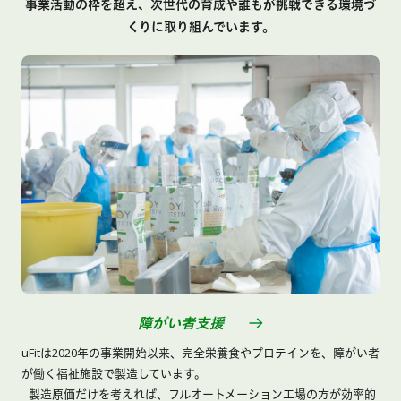
事業活動の枠を超え、次世代の育成や誰もが挑戦できる環境づ
くりに取り組んでいます。
障がい者支援
uFitは2020年の事業開始以来、完全栄養食やプロテインを、障がい者
が働く福祉施設で製造しています。
製造原価だけを考えれば、フルオートメーション工場の方が効率的