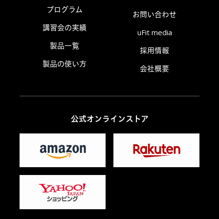
プログラム
お問い合わせ
講習会の実績
uFit media
製品一覧
採用情報
製品の使い方
会社概要
公式オンラインストア