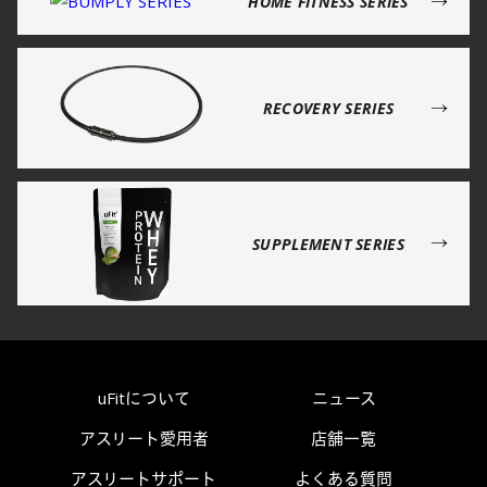
→
HOME FITNESS SERIES
→
RECOVERY SERIES
→
SUPPLEMENT SERIES
uFitについて
ニュース
アスリート愛用者
店舗一覧
アスリートサポート
よくある質問