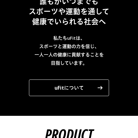
誰もがいつまでも
スポーツや運動を通して
健康でいられる社会へ
私たちuFitは、
スポーツと運動の力を信じ、
一人一人の健康に貢献することを
目指しています。
uFitについて
PRODUCT