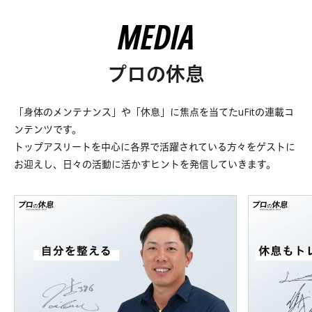
MEDIA
プロの休息
「身体のメンテナンス」や「休息」に焦点を当てたuFitの連載コ
ンテンツです。
トップアスリートを中心に各界で活躍されている方々をゲストに
お迎えし、日々の活動に活かすヒントを発信していきます。