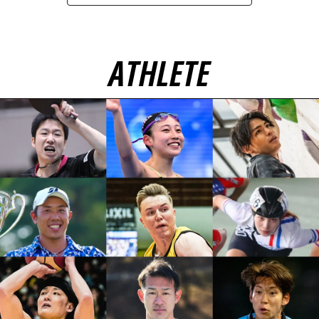
ATHLETE