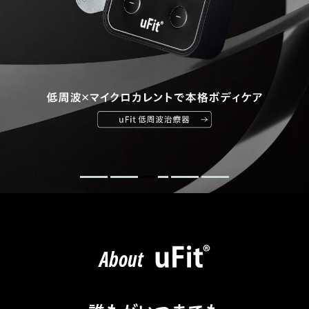
About