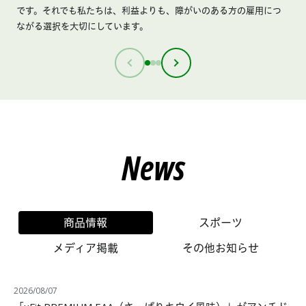
です。それでも私たちは、利益よりも、障がいのある方の雇用につ
ながる選択を大切にしています。
News
商品情報
スポーツ
メディア掲載
その他お知らせ
2026/08/07