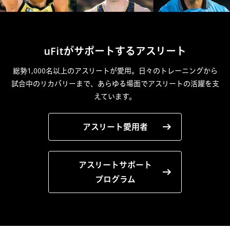
uFitがサポートするアスリート
総勢1,000名以上のアスリートが愛用。日々のトレーニングから
試合中のリカバリーまで、あらゆる場面でアスリートの活躍を支
えています。
アスリート愛用者
アスリートサポート
プログラム