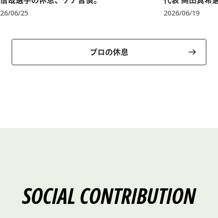
信哉選手の休息、ケア習慣。
代表 高田真希
26/06/25
2026/06/19
プロの休息
SOCIAL CONTRIBUTION