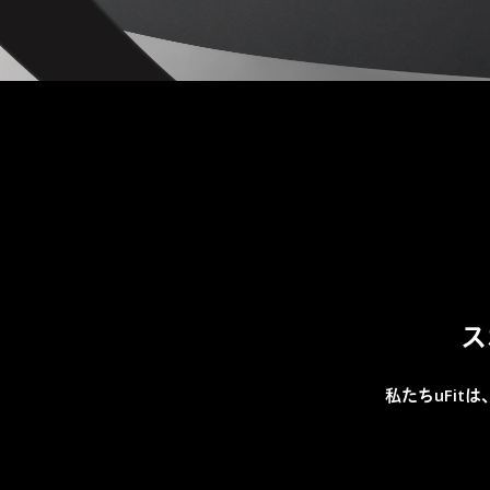
ス
私たちuFitは