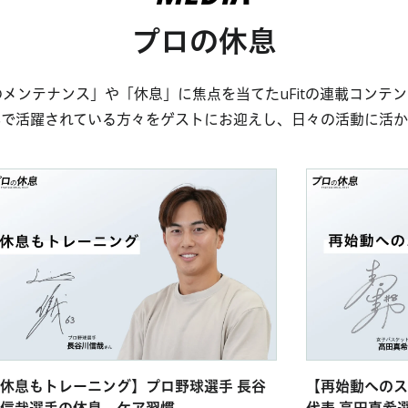
プロの休息
メンテナンス」や「休息」に焦点を当てたuFitの連載コンテ
界で活躍されている方々をゲストにお迎えし、日々の活動に活か
休息もトレーニング】プロ野球選手 長谷
【再始動へのス