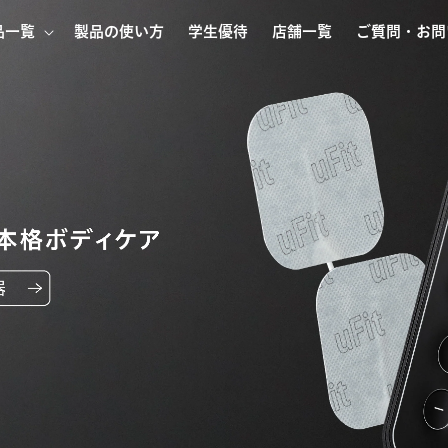
品一覧
製品の使い方
学生優待
店舗一覧
ご質問・お問