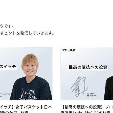
ンツです。
すヒントを発信していきます。
イッチ】女子バスケット日本
【最高の演技への投資】プロ