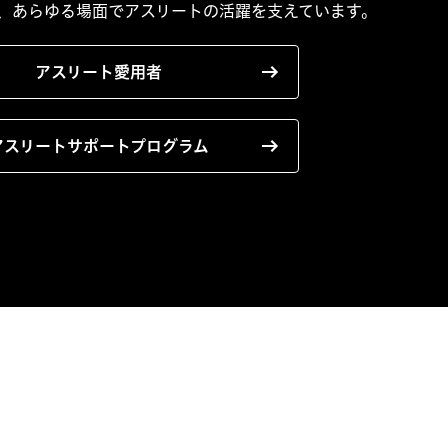
、あらゆる場面でアスリートの活躍を支えています。
アスリート愛用者
アスリートサポート
プログラム