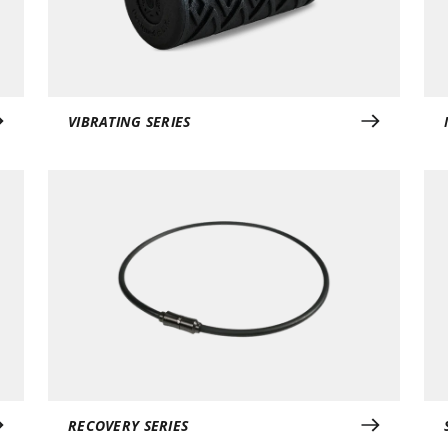
VIBRATING SERIES
RECOVERY SERIES