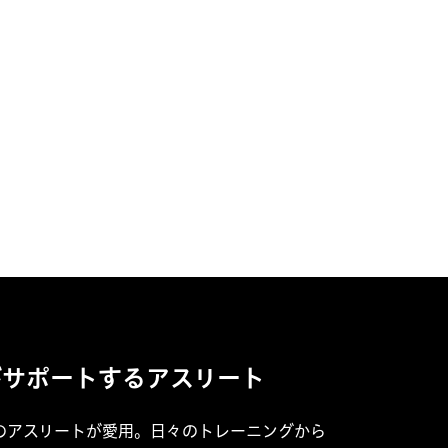
tがサポートするアスリート
以上のアスリートが愛用。日々のトレーニングから