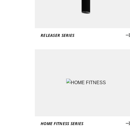
RELEASER SERIES
HOME FITNESS SERIES