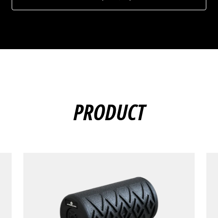
PRODUCT