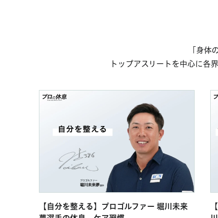
「身体の
トップアスリートを中心に各
【自分を整える】プロゴルファー 堀川未来
【