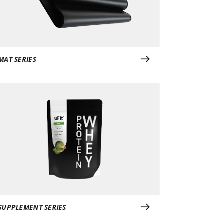
MAT SERIES
SUPPLEMENT SERIES