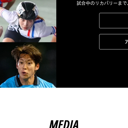
試合中のリカバリーまで
MEDIA