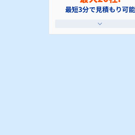
最短3分で見積もり可