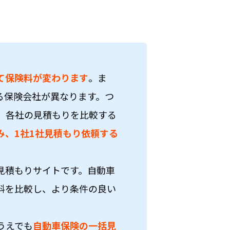
て保険料が変わります
。ま
る保険会社が異なります。つ
、各社の見積もりを比較する
み、1社1社見積もり依頼する
見積もりサイトです。自動車
料を比較し、より条件の良い
うえでも
自動車保険の一括見