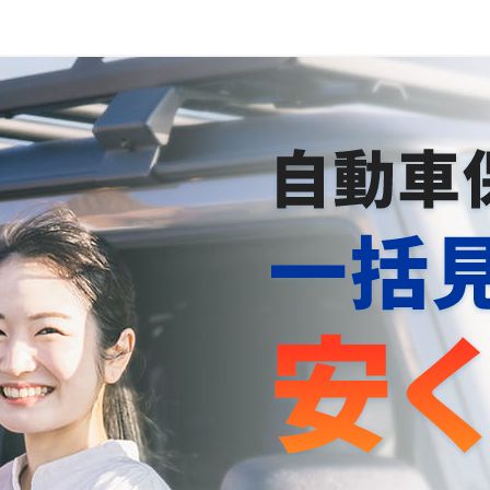
自動車保険は、一括見積もりで安くなる！