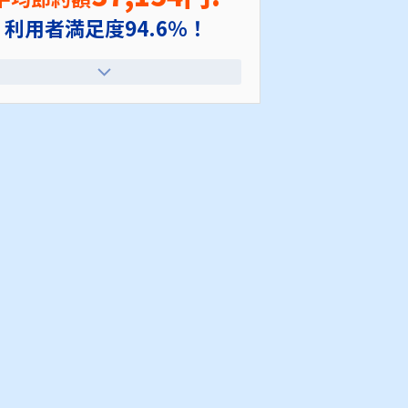
利用者満足度94.6％！