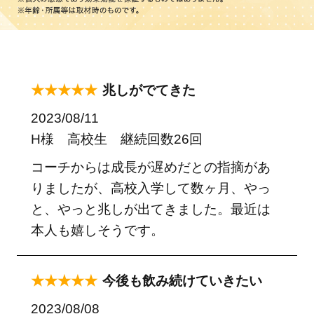
★★★★★
兆しがでてきた
2023/08/11
H様 高校生 継続回数26回
コーチからは成長が遅めだとの指摘があ
りましたが、高校入学して数ヶ月、やっ
と、やっと兆しが出てきました。最近は
本人も嬉しそうです。
★★★★★
今後も飲み続けていきたい
2023/08/08