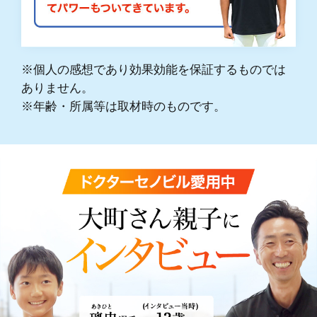
※個人の感想であり効果効能を保証するものでは
ありません。
※年齢・所属等は取材時のものです。