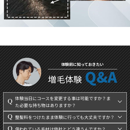
体験前に知っておきたい
Q&A
増毛体験
体験当日にコースを変更する事は可能ですか？ま
た必要な持ち物はありますか？
整髪料をつけたまま体験に行っても大丈夫ですか？
使われている毛材は他社とどう違うんですか？