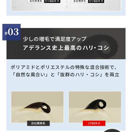
03
少しの増毛で満足度アップ
アデランス史上最高のハリ・コシ
ポリアミドとポリエステルの特殊な混合技術で、
「自然な風合い」と「抜群のハリ・コシ」を両立