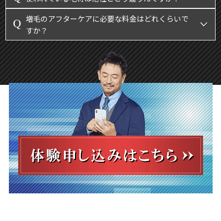
増毛のアフターケアに必要な料金はどれくらいで
すか？