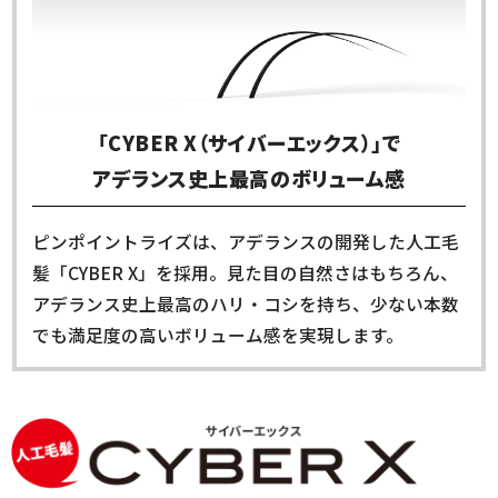
「CYBER X（サイバーエックス）」で
アデランス史上最高のボリューム感
ピンポイントライズは、アデランスの開発した人工毛
髪「CYBER X」を採用。見た目の自然さはもちろん、
アデランス史上最高のハリ・コシを持ち、少ない本数
でも満足度の高いボリューム感を実現します。