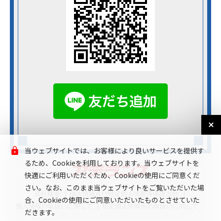
当ウェブサイトでは、お客様により良いサービスを提供す
るため、Cookieを利用しております。当ウェブサイトを
快適にご利用いただくため、Cookieの使用にご同意くだ
さい。なお、このまま当ウェブサイトをご覧いただいた場
会社概要
個人情報及び特定個人情報等保護方針
合、Cookieの使用にご同意いただいたものとさせていた
個人情報の取扱いに関して
特定個人情報等の取扱いに関して
だきます。