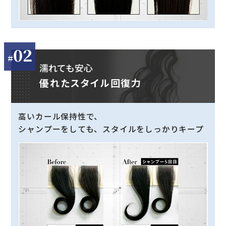
02
濡れても安心
優れたスタイル回復力
高いカール保持性で、
シャンプーをしても、スタイルをしっかりキープ