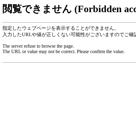
閲覧できません (Forbidden acce
指定したウェブページを表示することができません。
入力したURLや値が正しくない可能性がございますのでご確
The server refuse to browse the page.
The URL or value may not be correct. Please confirm the value.