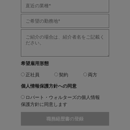
希望雇用形態
正社員
契約
両方
個人情報保護方針への同意
ロバート・ウォルターズの個人情報
保護方針に同意します
職務経歴書の登録