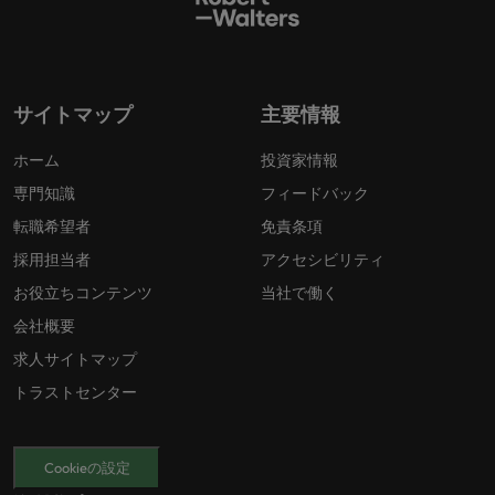
サイトマップ
主要情報
ホーム
投資家情報
専門知識
フィードバック
転職希望者
免責条項
採用担当者
アクセシビリティ
お役立ちコンテンツ
当社で働く
会社概要
求人サイトマップ
トラストセンター
Cookieの設定