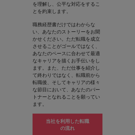
を理解し、公平な対応をするこ
とを約束します。
職務経歴書だけではわからな
い、あなたのストーリーをお聞
かせください。ただ転職を成立
させることがゴールではなく、
あなたのペースに合わせて最適
なキャリアを描くお手伝いをし
ます。また、ただ仕事を紹介し
て終わりではなく、転職前から
転職後、そしてキャリアの様々
な節目において、あなたのパー
トナーとなれることを願ってい
ます。
当社を利用した転職
の流れ