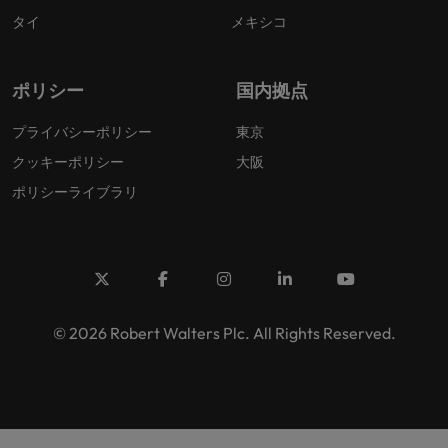
タイ
メキシコ
ポリシー
国内拠点
プライバシーポリシー
東京
クッキーポリシー
大阪
ポリシーライブラリ
© 2026 Robert Walters Plc. All Rights Reserved.