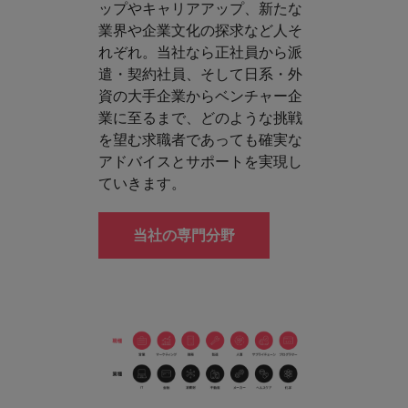
ップやキャリアアップ、新たな
業界や企業文化の探求など人そ
れぞれ。当社なら正社員から派
遣・契約社員、そして日系・外
資の大手企業からベンチャー企
業に至るまで、どのような挑戦
を望む求職者であっても確実な
アドバイスとサポートを実現し
ていきます。
当社の専門分野