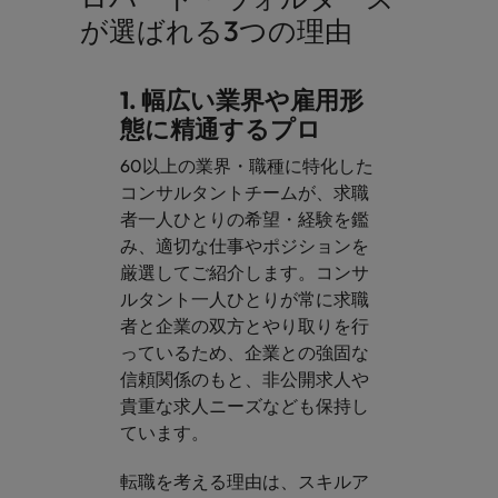
が選ばれる3つの理由
1. 幅広い業界や雇用形
態に精通するプロ
60以上の業界・職種に特化した
コンサルタントチームが、求職
者一人ひとりの希望・経験を鑑
み、適切な仕事やポジションを
厳選してご紹介します。コンサ
ルタント一人ひとりが常に求職
者と企業の双方とやり取りを行
っているため、企業との強固な
信頼関係のもと、非公開求人や
貴重な求人ニーズなども保持し
ています。​
​転職を考える理由は、スキルア