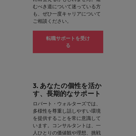
むべき道について迷っている方
も、ぜひ一度キャリアについて
ご相談ください。
転職サポートを受け
る
3. あなたの個性を活か
す、長期的なサポート
ロバート・ウォルターズでは、
多様性を尊重し話しやすい環境
を提供することを常に意識して
います。コンサルタントは、一
人ひとりの価値観や理想、挑戦