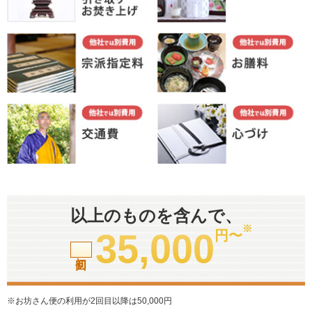
以上のものを含んで、
※
35,000
円〜
初回
※お坊さん便の利用が2回目以降は50,000円