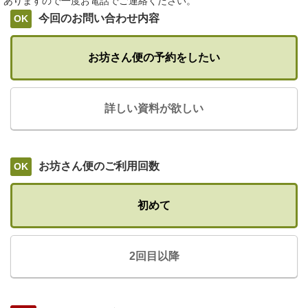
ありますので一度お電話でご連絡ください。
今回のお問い合わせ内容
お坊さん便の予約をしたい
詳しい資料が欲しい
お坊さん便のご利用回数
初めて
2回目以降