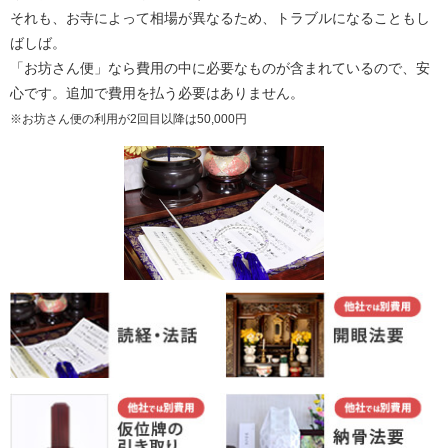
それも、お寺によって相場が異なるため、トラブルになることもし
ばしば。
「お坊さん便」なら費用の中に必要なものが含まれているので、安
心です。追加で費用を払う必要はありません。
※お坊さん便の利用が2回目以降は50,000円