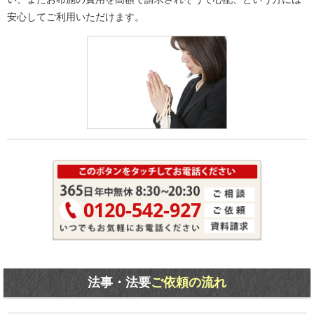
安心してご利用いただけます。
0120-542-927
法事・法要
ご依頼の流れ