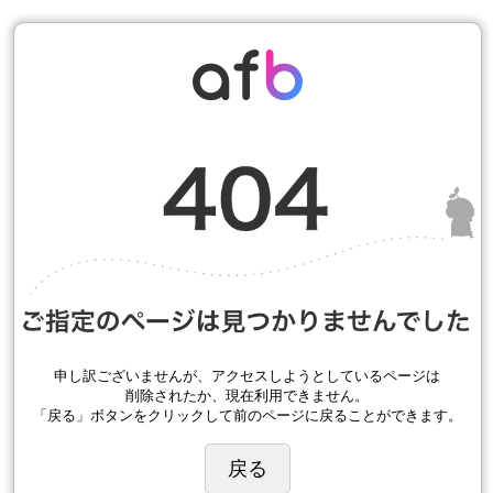
申し訳ございませんが、アクセスしようとしているページは
削除されたか、現在利用できません。
「戻る」ボタンをクリックして前のページに戻ることができます。
戻る