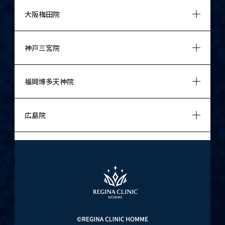
大阪梅田院
神戸三宮院
福岡博多天神院
広島院