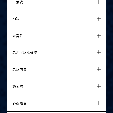
千葉院
柏院
大宮院
名古屋駅桜通院
名駅南院
静岡院
心斎橋院