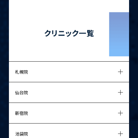
札幌院
仙台院
新宿院
池袋院