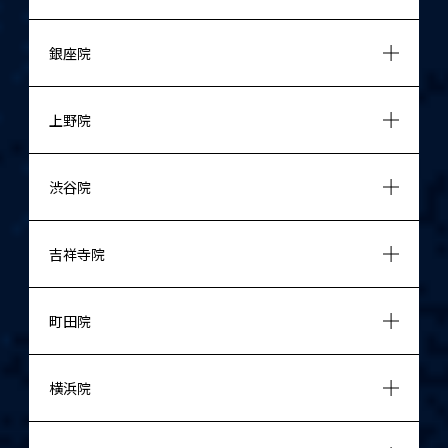
銀座院
上野院
渋谷院
吉祥寺院
町田院
横浜院