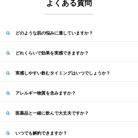
よくある質問
どのような肌の悩みに適していますか？
どれくらいで効果を実感できますか？
実感しやすい飲むタイミングはいつでしょうか？
アレルギー物質を含みますか？
医薬品と一緒に飲んで大丈夫ですか？
いつでも解約できますか？