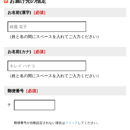
お届け先の指定
お名前(漢字)
［必須］
（姓と名の間にスペースを入れてご入力ください）
お名前(カナ)
［必須］
（姓と名の間にスペースを入れてご入力ください）
郵便番号
［必須］
〒
郵便番号が自動設定されない場合は
クリック
してください。