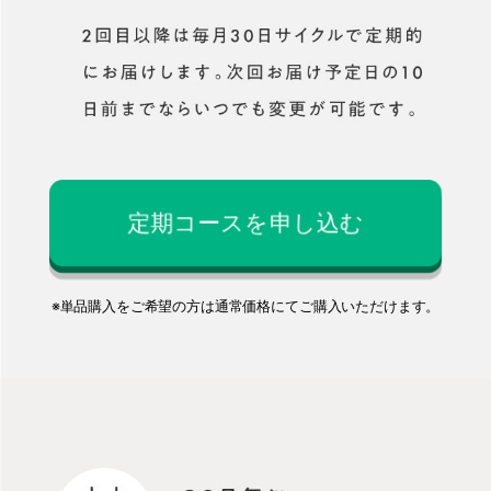
定期コースを申し込む
※単品購入をご希望の方は通常価格にてご購入いただけます。