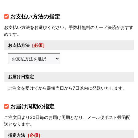
お支払い方法の指定
お支払い方法をお選びください。手数料無料のカード決済がおすす
めです。
お支払方法
［必須］
お届け日指定
ご注文を受けてから最短当日から7日以内に発送いたします。
お届け周期の指定
ご注文日より30日毎のお届け周期となり、メール便ポスト投函配
送となります。
指定方法
［必須］