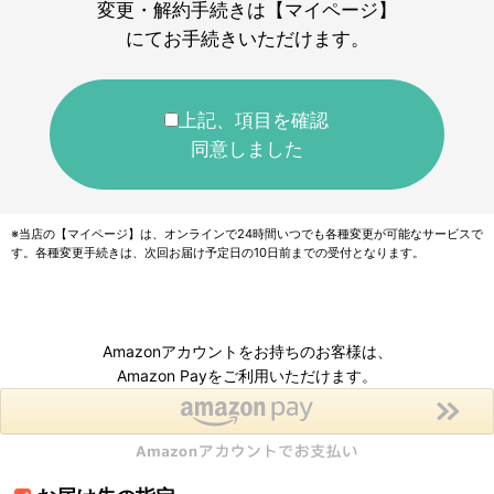
変更・解約手続きは【マイページ】
にてお手続きいただけます。
上記、項目を確認
同意しました
※当店の【マイページ】は、オンラインで24時間いつでも各種変更が可能なサービスで
す。各種変更手続きは、次回お届け予定日の10日前までの受付となります。
Amazonアカウントをお持ちのお客様は、
Amazon Payをご利用いただけます。