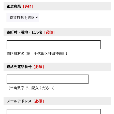
都道府県
［必須］
市町村・番地・ビル名
［必須］
市区町村名 (例：千代田区神田神保町)
連絡先電話番号
［必須］
（半角数字でご記入ください）
メールアドレス
［必須］