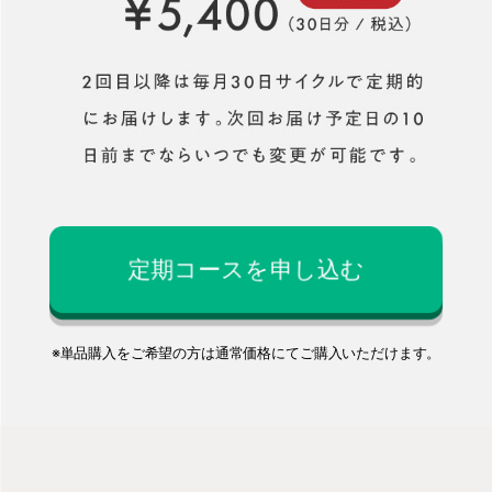
定期コースを申し込む
※単品購入をご希望の方は通常価格にてご購入いただけます。