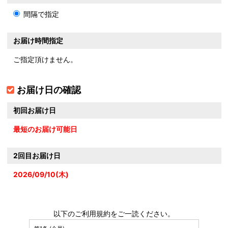
間隔で指定
お届け時間指定
ご指定頂けません。
お届け日の確認
初回お届け日
最短のお届け可能日
2回目お届け日
2026/09/10(木)
以下のご利用規約をご一読ください。