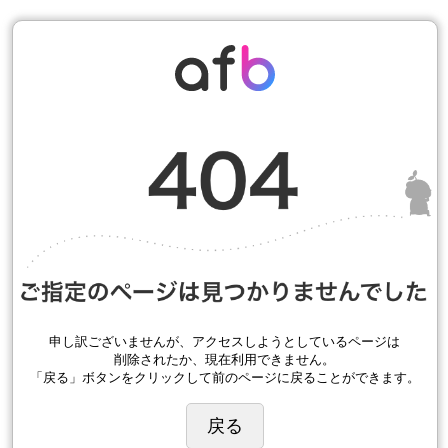
申し訳ございませんが、アクセスしようとしているページは
削除されたか、現在利用できません。
「戻る」ボタンをクリックして前のページに戻ることができます。
戻る