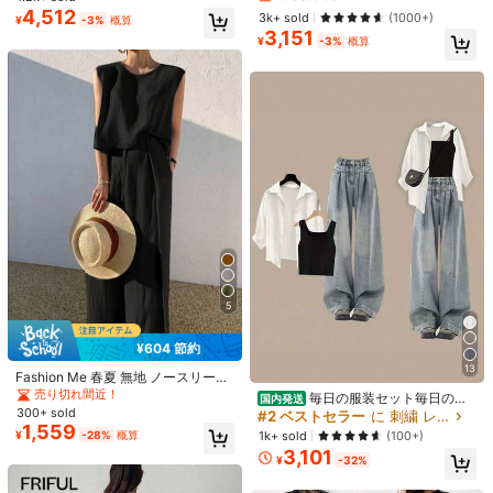
モデル着用アイテム:
M
ニスカート エレガントな2ピース セ
4,512
売り切れ間近！
売り切れ間近！
3k+ sold
(1000+)
¥
-3%
概算
身長：
162cm
バスト：
81cm
ウェスト：
58cm
ヒップ：
83cm
ット 夏用
3,151
#1 ベストセラー
に オフィス お揃いのツーピースセット
¥
-3%
概算
売り切れ間近！
製品詳細
素材:
ファブリック
組成:
100% ポリエステル
もっと見る
5
¥604 節約
13
Fashion Me 春夏 無地 ノースリーブ
クルーネック トップス ワイドレッグ
売り切れ間近！
毎日の服装セット毎日の服
国内発送
パンツ セット、ルーズフィット、カ
300+ sold
装セットの組み合わせ夏の新しい小
#2 ベストセラー
に 刺繍 レディースコーデ
ジュアル ミニマリスト 通勤スタイル
1,559
柄な学生のカジュアルな服装日焼け
1k+ sold
¥
-28%
概算
(100+)
エレガント ブラック
止めシャツの女性+ベスト+ジーンズ
3,101
の3点セット
¥
-32%