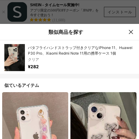
SHEIN - タイムセール実施中!
×
アプリ限定の500円OFFクーポン「JPAPP」を
インストール
今すぐ使おう！
(11,600)
類似商品を探す
バタフライハンドストラップ付きクリアなiPhone 11、Huawei
P30 Pro、Xiaomi Redmi Note 11用の携帯ケース 1個
クリア
¥282
似ているアイテム