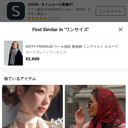
SHEIN - タイムセール実施中!
×
アプリ限定の500円OFFクーポン「JPAPP」を
インストール
今すぐ使おう！
(11,600)
Find Similar In 'ワンサイズ'
MOTF PREMIUM ウール混紡 無地柄 ミニマリスト スカーフ
ダークグレー / ワンサイズ
¥2,699
似ているアイテム