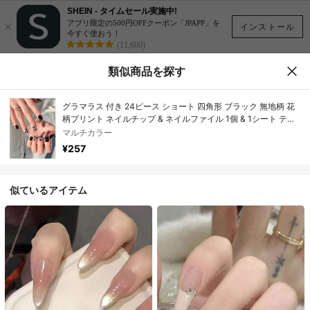
SHEIN - タイムセール実施中!
×
アプリ限定の500円OFFクーポン「JPAPP」を
インストール
今すぐ使おう！
(11,600)
類似商品を探す
グラマラス 付き 24ピース ショート 四角形 ブラック 無地柄 花
柄プリント ネイルチップ & ネイルファイル 1個 & 1シート テー
プ
マルチカラー
¥257
似ているアイテム