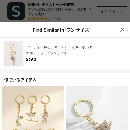
SHEIN - タイムセール実施中!
×
アプリ限定の500円OFFクーポン「JPAPP」を
インストール
今すぐ使おう！
(11,600)
Find Similar In 'ワンサイズ'
パーティー輝石レターチャームキーホルダー
マルチカラー / ワンサイズ
¥263
似ているアイテム