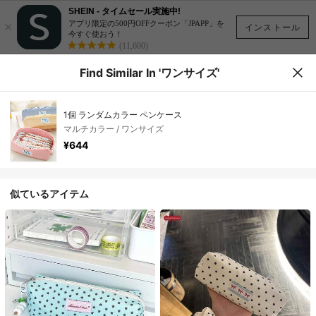
SHEIN - タイムセール実施中!
×
アプリ限定の500円OFFクーポン「JPAPP」を
インストール
今すぐ使おう！
(11,600)
Find Similar In 'ワンサイズ'
1個 ランダムカラー ペンケース
マルチカラー / ワンサイズ
¥644
似ているアイテム