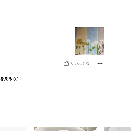
いいね！ (3)
を見る