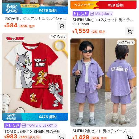
カジュアルアウトフィット 夏用、学
ケット付き）カジュアル2点セット
2,139
¥39 節約
942
¥
概算
校再開の服装
¥
-20%
概算
¥479 節約
Mirajuku
男の子用カジュアルミニマルTシャ
4-7 Years
4-7 Years
SHEIN Mirajuku 2枚セット 男の子カ
ツセット、クラシック迷彩柄プリン
ジュアル 無地Tシャツ+ショーツ、
100+ sold
584
¥
-45%
概算
ト、クラシックグラデーションスト
デイリーウェア、学校、旅行、夏の
1,559
ライプ柄プリント、クラシックパリ
¥
-2%
概算
アウトドアプレイに適しています
文字柄プリント、春/夏に適していま
4-7 Years
す
4-7 Years
5
SHEIN 2点セット ボーイズ カジュア
Zikori
ル 着心地良い ゆとりのあるシルエッ
#3 ベストセラー
ブラウン ヤングボーイズセット
2セット キッズボーイズ カジュアル
ト 韓国風 ストライプシャツとカラー
¥475 節約
100+ sold
快適 フード付き 半袖 ルーズ 無地Tシ
#1 ベストセラー
グレー ヤングボーイズセット
ブロックショーツ、春夏シーズン、
ャツ&ショーツセット
815
デイリー、スポーツ、アウトドア、
700+ sold
(100+)
TOM and JERRY
¥
-43%
概算
通学、パーティ、休暇、撮影、学校
SHEIN 2点セット 男の子 パープル
TOM & JERRY X SHEIN 男の子用カ
1,381
再開に最適
¥
概算
キュートなレタープリント半袖トッ
983
ートゥーン柄 カラーブロック 半袖T
1,429
¥
-33%
残り3日
4-7 Years
¥
-20%
概算