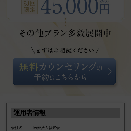
運用者情報
会社名
医療法人誠崇会