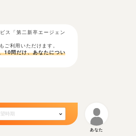
ービス「第二新卒エージェン
でもご利用いただけます。
、10問だけ、あなたについ