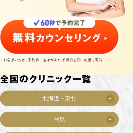
北海道・東北
関東