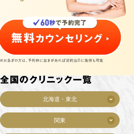
北海道・東北
関東