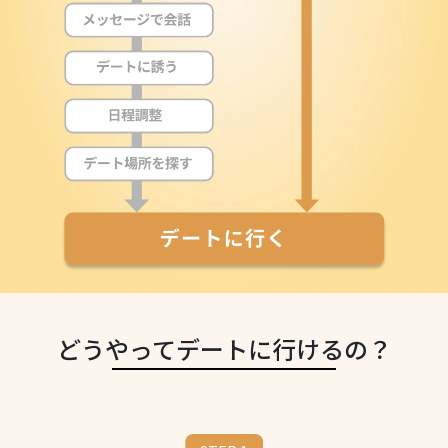
どうやってデートに行けるの？