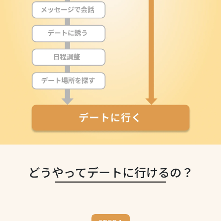
どうやってデートに行けるの？