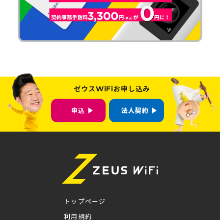
ゼウスWiFiお申し込み
申込
法人契約
トップページ
利用規約