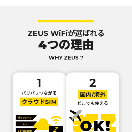
ZEUS WiFiが選ばれる
4つの理由
WHY ZEUS ?
1
2
バリバリつながる
国内/海外
クラウドSIM
どこでも使える