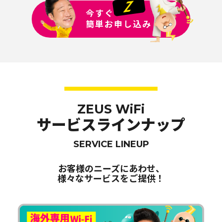
今すぐ
簡単お申し込み
ZEUS WiFi
サービスラインナップ
SERVICE LINEUP
お客様のニーズにあわせ、
様々なサービスをご提供！