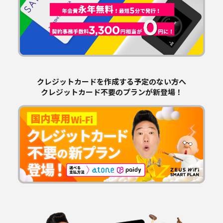
クレジットカードを作成する予定のない方へ
クレジットカード不要のプランが新登場！