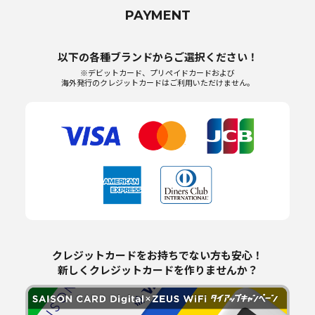
PAYMENT
以下の各種ブランドからご選択ください！
※デビットカード、プリペイドカードおよび
海外発行のクレジットカードはご利用いただけません。
クレジットカードをお持ちでない方も安心！
新しくクレジットカードを作りませんか？