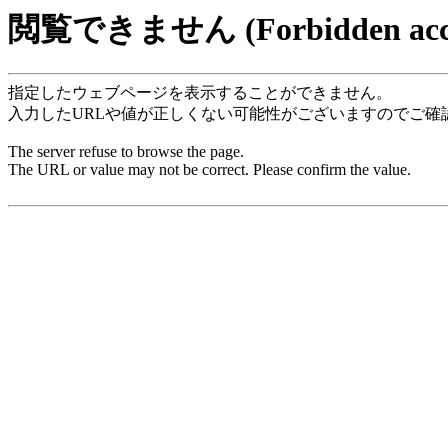
閲覧できません (Forbidden acce
指定したウェブページを表示することができません。
入力したURLや値が正しくない可能性がございますのでご確
The server refuse to browse the page.
The URL or value may not be correct. Please confirm the value.