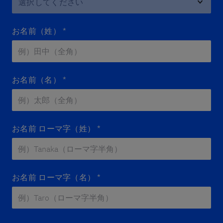
お名前（姓）
*
お名前（名）
*
お名前 ローマ字（姓）
*
お名前 ローマ字（名）
*