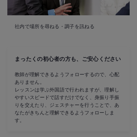
社内で場所を尋ねる・調子を訊ねる
まったくの初心者の方も、
ご安心ください
教師が理解できるようフォローするので、心配
ありません。
レッスンは学ぶ外国語で行われますが、理解し
やすいスピードで話すだけでなく、身振り手振
りを交えたり、ジェスチャーを行うことで、あ
なたがきちんと理解できるようフォローしま
す。