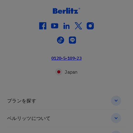
facebook
youtube
linkedin
twitter
instagram
tiktok
line
0120-5-109-23
Japan
プランを探す
ベルリッツについて