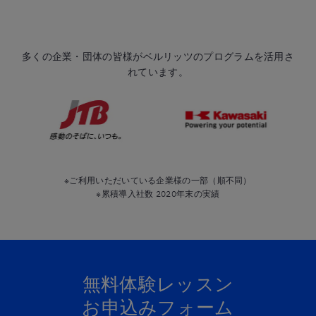
多くの企業・団体の皆様がベルリッツのプログラムを活用さ
れています。
※ご利用いただいている企業様の一部（順不同）
※累積導入社数 2020年末の実績
無料体験レッスン
お申込みフォーム