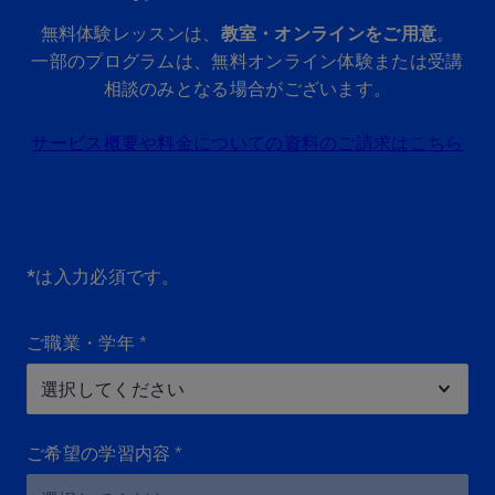
無料体験レッスンは、
教室・オンラインをご用意
。
一部のプログラムは、無料オンライン体験または受講
相談のみとなる場合がございます。
サービス概要や料金についての資料のご請求はこちら
*は入力必須です。
ご職業・学年
*
ご希望の学習内容
*