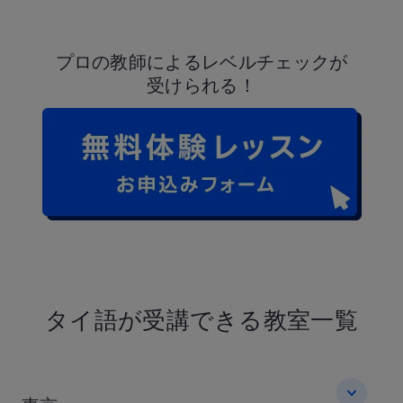
プロの教師による
レベルチェックが
受けられる！
タイ語が受講できる教室一覧