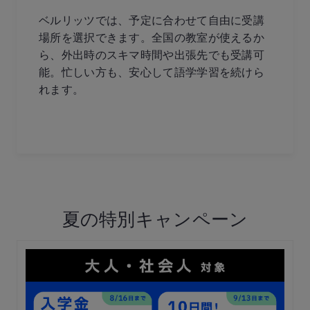
ベルリッツでは、予定に合わせて自由に受講
場所を選択できます。全国の教室が使えるか
ら、外出時のスキマ時間や出張先でも受講可
能。忙しい方も、安心して語学学習を続けら
れます。
夏の特別キャンペーン