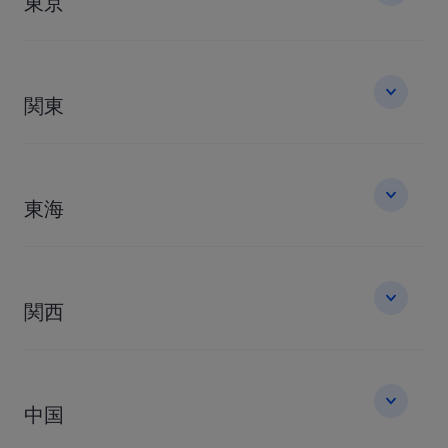
東京
関東
東海
関西
中国