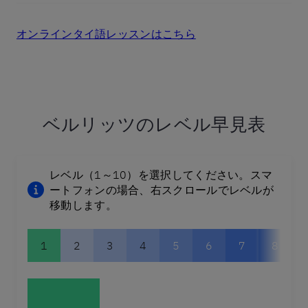
オンラインタイ語レッスンはこちら
ベルリッツのレベル早見表
レベル（1～10）を選択してください。スマ
ートフォンの場合、右スクロールでレベルが
移動します。
1
2
3
4
5
6
7
8