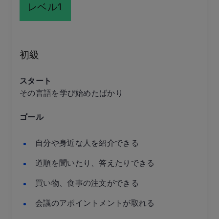
レベル1
初級
スタート
その言語を学び始めたばかり
ゴール
自分や身近な人を紹介できる
道順を聞いたり、答えたりできる
買い物、食事の注文ができる
会議のアポイントメントが取れる