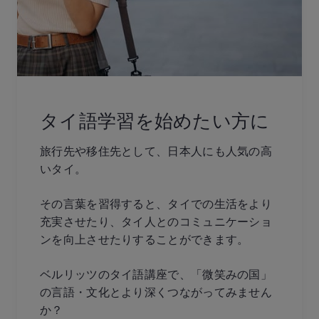
タイ語学習を始めたい方に
旅行先や移住先として、日本人にも人気の高
いタイ。
その言葉を習得すると、タイでの生活をより
充実させたり、タイ人とのコミュニケーショ
ンを向上させたりすることができます。
ベルリッツのタイ語講座で、「微笑みの国」
の言語・文化とより深くつながってみません
か？