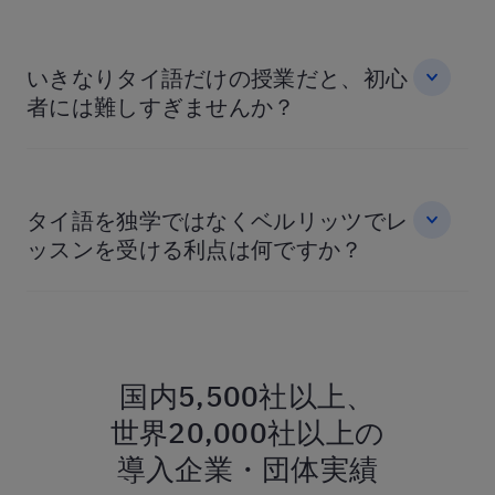
いきなりタイ語だけの授業だと、初心
者には難しすぎませんか？
タイ語を独学ではなくベルリッツでレ
ッスンを受ける利点は何ですか？
国内5,500社以上、
世界20,000社以上の
導入企業・団体実績