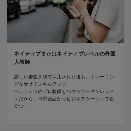
ネイティブまたはネイティブレベルの外国
人教師
厳しい審査を経て採用された後も、トレーニン
グを受けてスキルアップ。
ベルリッツのプロ教師とのマンツーマンレッス
ンだから、日常会話からビジネスシーンまで役
立つ。