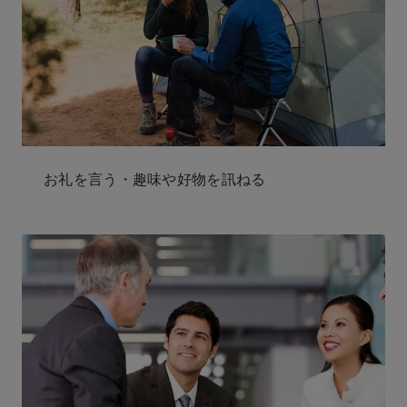
お礼を言う・趣味や好物を訊ねる