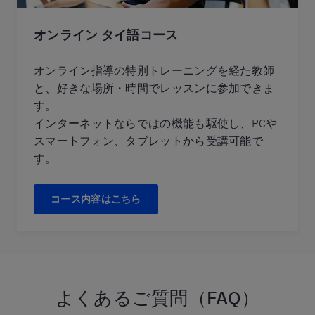
オンライン タイ語コース
オンライン指導の特別トレーニングを経た教師
と、好きな場所・時間でレッスンに参加できま
す。
インターネットならではの機能も駆使し、PCや
スマートフォン、タブレットから受講可能で
す。
コース内容はこちら
よくあるご質問（FAQ）