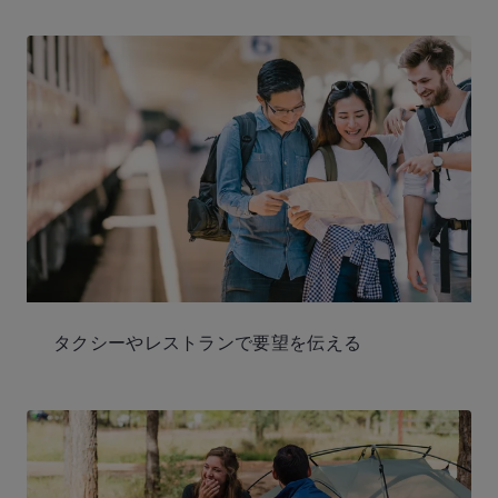
タクシーやレストランで要望を伝える