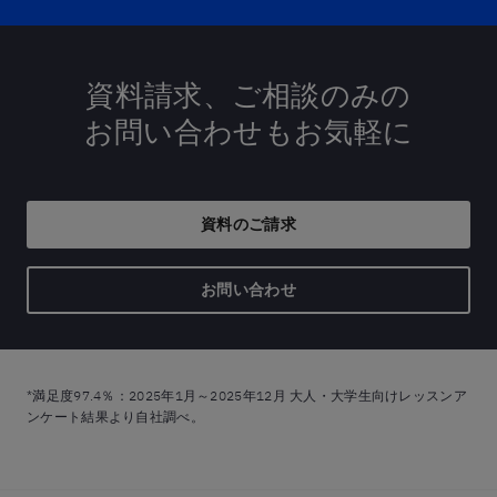
資料請求、ご相談のみの
お問い合わせも
お気軽に
資料のご請求
お問い合わせ
*満足度97.4％：2025年1月～2025年12月 大人・大学生向けレッスンア
ンケート結果より自社調べ。