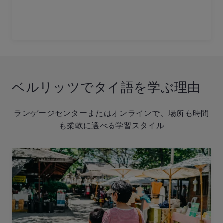
ベルリッツでタイ語を学ぶ理由
ランゲージセンターまたはオンラインで、場所も時間
も柔軟に選べる学習スタイル