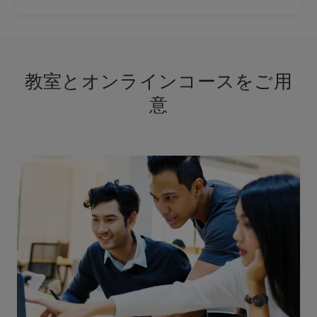
教室とオンラインコースをご用
意