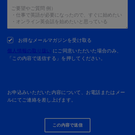
お得なメールマガジンを受け取る
個人情報の取り扱い
にご同意いただいた場合のみ、
「この内容で送信する」を押してください。
お申込みいただいた内容について、お電話またはメー
ルにてご連絡を差し上げます。
この内容で送信