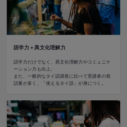
語学力＋異文化理解力
語学力だけでなく、異文化理解力やコミュニケ
ーション力も向上。
また、一般的なタイ語講座に比べて受講者の発
話量が多く、「使えるタイ語」が身につく。