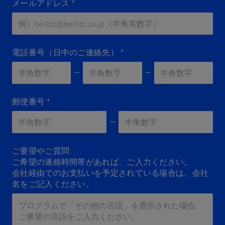
メールアドレス
*
電話番号（日中のご連絡先）
*
郵便番号
*
Zip 2
*
ご要望やご質問
ご希望の連絡時間帯があれば、ご入力ください。
会社経由でのお支払いを予定されている場合は、会社
名をご記入ください。