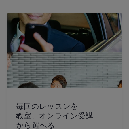
毎回のレッスンを
教室、オンライン受講
から選べる