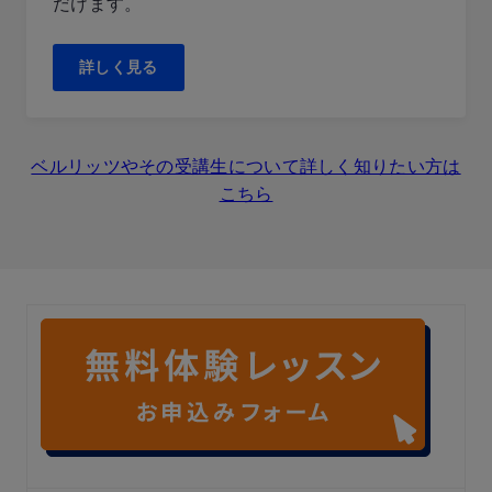
だけます。
詳しく見る
ベルリッツやその受講生について詳しく知りたい方は
こちら