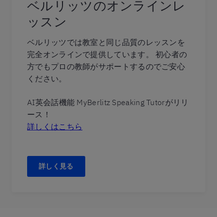
ベルリッツのオンラインレ
ッスン
ベルリッツでは教室と同じ品質のレッスンを
完全オンラインで提供しています。 初心者の
方でもプロの教師がサポートするのでご安心
ください。
AI英会話機能 MyBerlitz Speaking Tutorがリリ
ース！
詳しくはこちら
詳しく見る