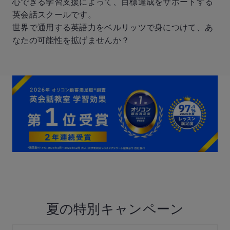
心できる学習支援によって、目標達成をサポートする
英会話スクールです。
世界で通用する英語力をベルリッツで身につけて、あ
なたの可能性を拡げませんか？
夏の特別キャンペーン