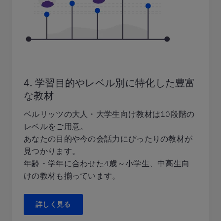
4. 学習目的やレベル別に特化した豊富
な教材
ベルリッツの大人・大学生向け教材は10段階の
レベルをご用意。
あなたの目的や今の会話力にぴったりの教材が
見つかります。
年齢・学年に合わせた4歳～小学生、中高生向
けの教材も揃っています。
詳しく見る