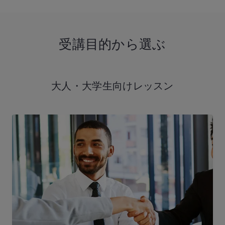
受講目的から選ぶ
大人・大学生向け
レッスン