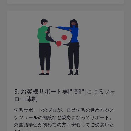
5. お客様サポート専門部門によるフォ
ロー体制
学習サポートのプロが、自己学習の進め方やス
ケジュールの相談など親身になってサポート。
外国語学習が初めての方も安心してご受講いた