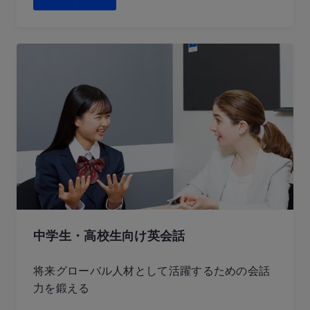
中学生・高校生向け英会話
将来グローバル人材として活躍するための会話
力を鍛える