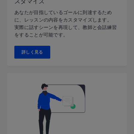
スタマイズ
あなたが目指しているゴールに到達するため
に、レッスンの内容をカスタマイズします。
実際に話すシーンを再現して、教師と会話練習
をすることが可能です。
詳しく見る