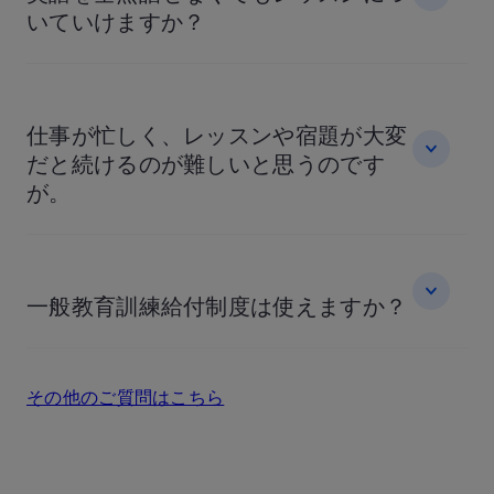
いていけますか？
仕事が忙しく、レッスンや宿題が大変
だと続けるのが難しいと思うのです
が。
一般教育訓練給付制度は使えますか？
その他のご質問はこちら