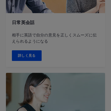
日常英会話
相手に英語で自分の意見を正しくスムーズに伝
えられるようになる
詳しく見る