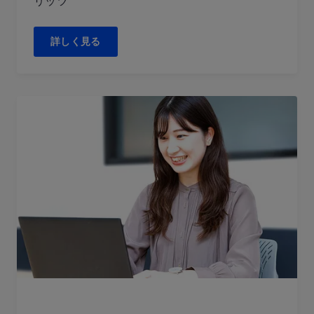
リッツ
詳しく見る