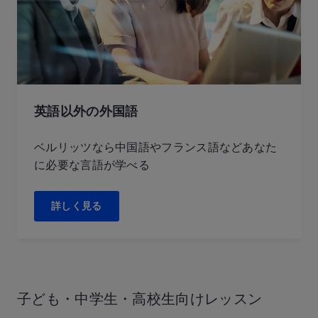
英語以外の外国語
ベルリッツなら中国語やフランス語などあなた
に必要な言語が学べる
詳しく見る
子ども・中学生・
高校生向けレッスン