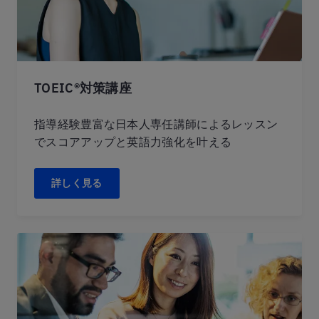
TOEIC®対策講座
指導経験豊富な日本人専任講師によるレッスン
でスコアアップと英語力強化を叶える
詳しく見る