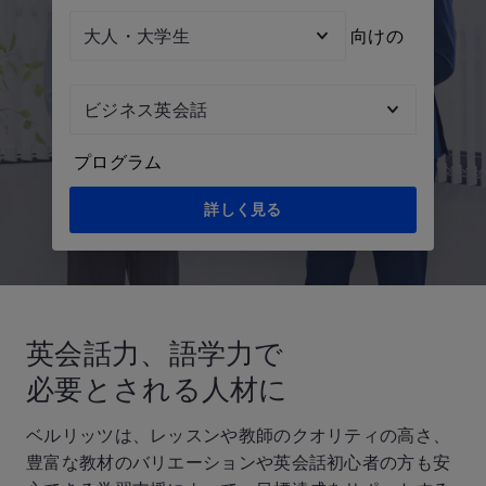
Audienc
向けの
Topic
プログラム
詳しく見る
英会話力、語学力で
必要とされる人材に
ベルリッツは、レッスンや教師のクオリティの高さ、
豊富な教材のバリエーションや英会話初心者の方も安