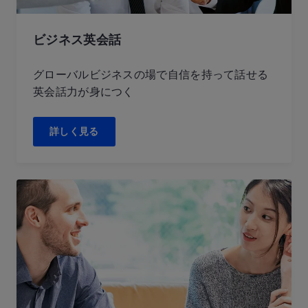
ビジネス英会話
グローバルビジネスの場で自信を持って話せる
英会話力が身につく
詳しく見る