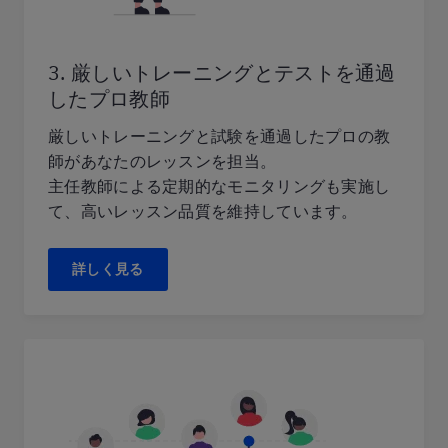
3. 厳しいトレーニングとテストを通過
したプロ教師
厳しいトレーニングと試験を通過したプロの教
師があなたのレッスンを担当。
主任教師による定期的なモニタリングも実施し
て、高いレッスン品質を維持しています。
詳しく見る