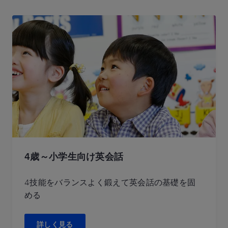
4歳～小学生向け英会話
4技能をバランスよく鍛えて英会話の基礎を固
める
詳しく見る