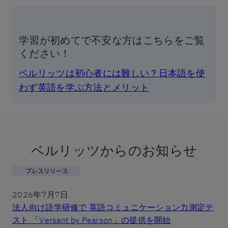
学習が初めてで不安な方はこちらをご覧
ください！
ベルリッツは初心者には難しい？日本語を使
わず英語を学ぶ方法とメリット
ベルリッツからのお知らせ
2026年7月7日
法人向け語学研修で 英語コミュニケーション力測定テ
スト 「Versant by Pearson」の提供を開始