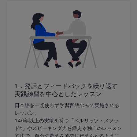
1．発話とフィードバックを繰り返す
実践練習を中心としたレッスン
日本語を一切使わず学習言語のみで実施される
レッスン。
140年以上の実績を持つ「ベルリッツ・メソッ
ド®」やスピーキング力を鍛える独自のレッスン
方法で、自分の考えを的確に伝えられるように