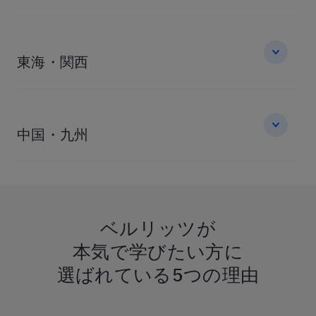
東海・関西
中国・九州
ベルリッツが
本気で学びたい方に
選ばれている
5つの理由