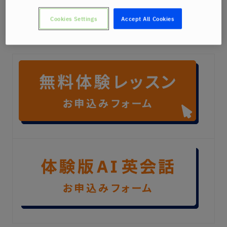
Cookies Settings
Accept All Cookies