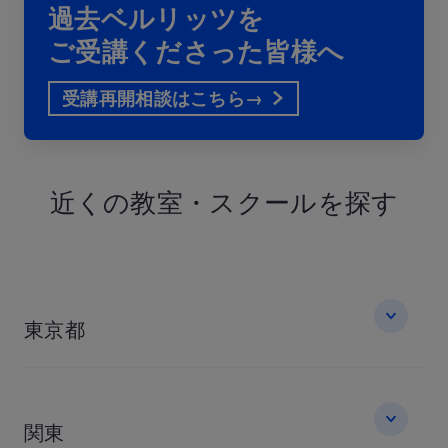
過去ベルリッツを
ご受講くださった皆様へ
受講再開相談はこちら→
近くの教室・
スクールを探す
東京都
関東