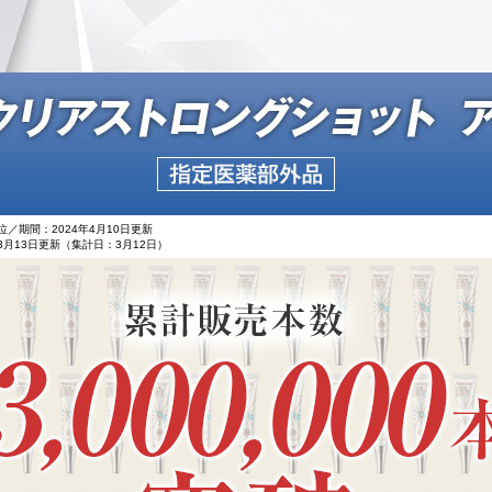
位／期間：2024年4月10日更新
3月13日更新（集計日：3月12日）