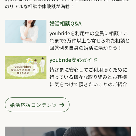
のリアルな相談や体験談が満載！
婚活相談Q&A
youbrideを利用中の会員に相談！こ
れまで3万件以上も寄せられた相談と
回答例を自身の婚活に活かそう！
youbride安心ガイド
皆さまに安心してご利用頂くために
行っている様々な取り組みとお客様
に気をつけて頂きたいことのご紹介
婚活応援コンテンツ