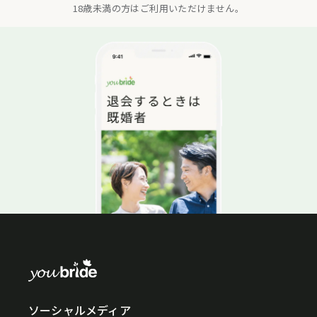
18歳未満の方はご利用いただけません。
ソーシャルメディア