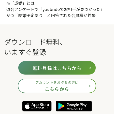
※「成婚」とは
退会アンケートで「youbrideでお相手が見つかった」
かつ「結婚予定あり」と回答された会員様が対象
ダウンロード無料、
いますぐ登録
無料登録はこちらから
アカウントをお持ちの方は
こちらから