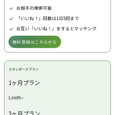
お相手の検索可能
「いいね！」回数は1日5回まで
お互い「いいね！」をするとマッチング
無料登録はこちらから
スタンダードプラン
1ヶ月プラン
5,000円〜
3ヶ月プラン