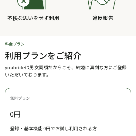
不快な思いをせず利用
違反報告
料金プラン
利用プランをご紹介
youbrideは男女同額だからこそ、結婚に真剣な方にご登録
いただいております。
無料プラン
0円
登録・基本機能 0円でお試し利用される方