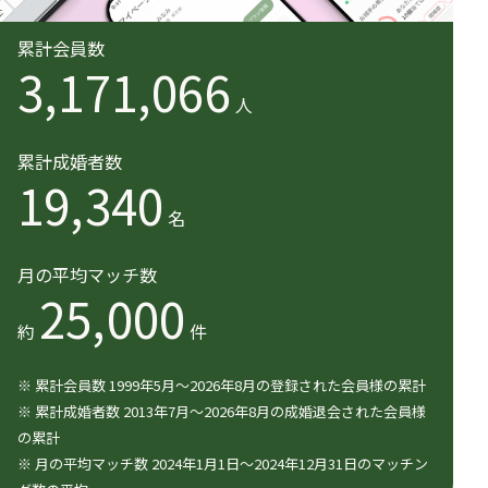
累計会員数
3,171,066
人
累計成婚者数
19,340
名
月の平均マッチ数
25,000
約
件
※ 累計会員数 1999年5月〜2026年8月の登録された会員様の累計
※ 累計成婚者数 2013年7月〜2026年8月の成婚退会された会員様
の累計
※ 月の平均マッチ数 2024年1月1日〜2024年12月31日のマッチン