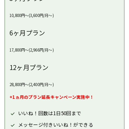
10,800円〜(3,600円/月〜)
6ヶ月プラン
17,800円〜(2,966円/月〜)
12ヶ月プラン
28,800円〜(2,400円/月〜)
+1ヵ月のプラン延長キャンペーン実施中！
いいね！回数は1日50回まで
メッセージ付きいいね！ができる