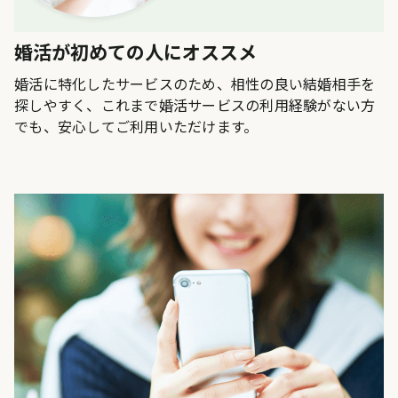
婚活が初めての人にオススメ
婚活に特化したサービスのため、相性の良い結婚相手を
探しやすく、これまで婚活サービスの利用経験がない方
でも、安心してご利用いただけます。