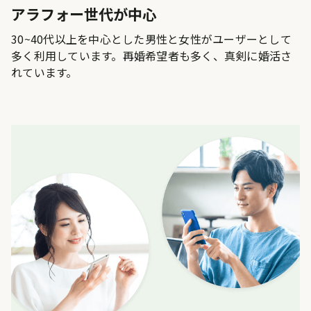
アラフォー世代が中心
30~40代以上を中心とした男性と女性がユーザーとして
多く利用しています。再婚希望者も多く、真剣に婚活さ
れています。