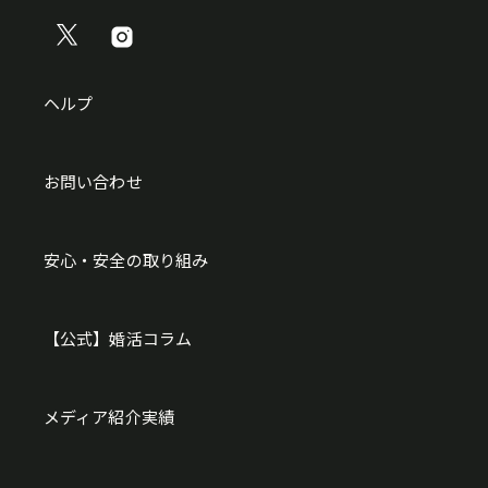
ヘルプ
お問い合わせ
安心・安全の取り組み
【公式】婚活コラム
メディア紹介実績