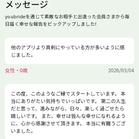
メッセージ
youbrideを通じて素敵なお相手と出逢った会員さまから毎
日届く幸せな報告をピックアップしました!
他のアプリより真剣にやっている方が多いように感
じました。
女性・0歳
2026/05/04
この度、このようなご縁でスタートしています。 本
当にありがたい気持ちでいっぱいです。 第二の人生
だと思って、進みながら、日々、楽しく過ごせたら
嬉しいです。 また、幸せは皆んな幸せになれるよう
に、心から感謝させて頂きます。 本当に有難うござ
いました。