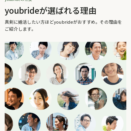
youbrideが選ばれる理由
真剣に婚活したい方ほどyoubrideがおすすめ。その理由を
ご紹介します。