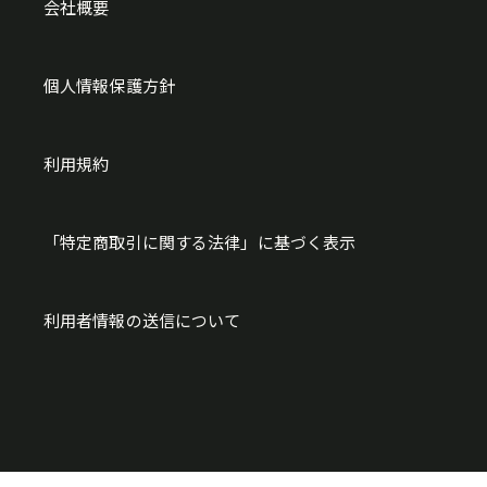
会社概要
個人情報保護方針
利用規約
「特定商取引に関する法律」に基づく表示
利用者情報の送信について