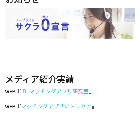
メディア紹介実績
IBJマッチングアプリ研究室
WEB『
』
マッチングアプリのトリセツ
WEB『
』