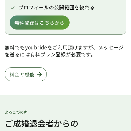
プロフィールの公開範囲を絞れる
無料登録はこちらから
無料でもyoubrideをご利用頂けますが、メッセージ
を送るには有料プラン登録が必要です。
料金と機能
よろこびの声
ご成婚退会者からの