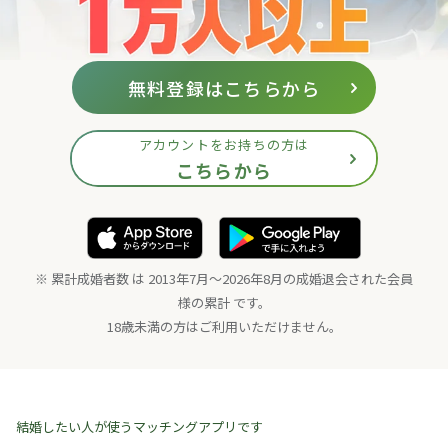
無料登録はこちらから
アカウントをお持ちの方は
こちらから
※ 累計成婚者数 は 2013年7月〜2026年8月の成婚退会された会員
様の累計 です。
18歳未満の方はご利用いただけません。
結婚したい人が使うマッチングアプリです