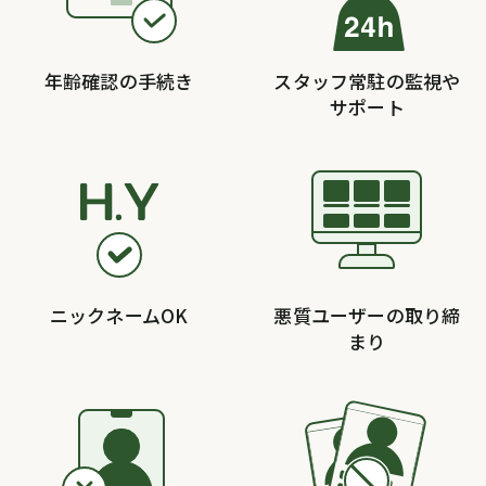
年齢確認の手続き
スタッフ常駐の監視や
サポート
ニックネームOK
悪質ユーザーの取り締
まり