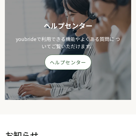
ヘルプセンター
youbrideで利用できる機能やよくある質問に つ
いてご覧いただけます。
ヘルプセンター
お知らせ