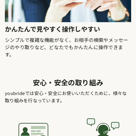
かんたんで見やすく操作しやすい
シンプルで複雑な機能がなく、お相手の検索やメッセー
ジのやり取りなど、どなたでもかんたんに操作できま
す。
安心・安全の取り組み
youbrideでは安心・安全にお使いいただくために、様々な
取り組みを行なっています。