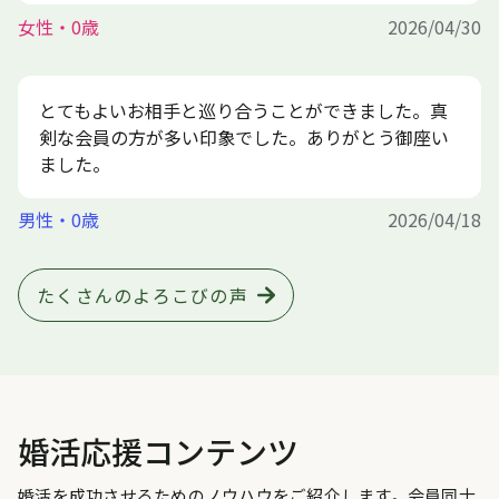
女性・0歳
2026/04/30
とてもよいお相手と巡り合うことができました。真
剣な会員の方が多い印象でした。ありがとう御座い
ました。
男性・0歳
2026/04/18
たくさんのよろこびの声
婚活応援コンテンツ
婚活を成功させるためのノウハウをご紹介します。会員同士