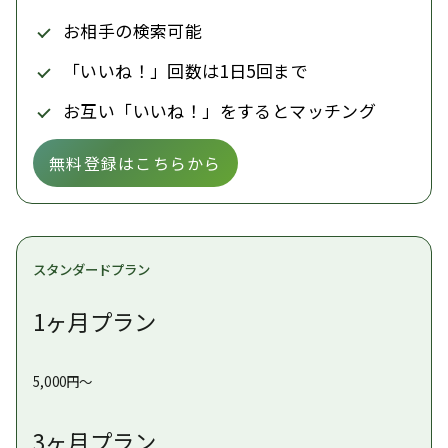
お相手の検索可能
「いいね！」回数は1日5回まで
お互い「いいね！」をするとマッチング
無料登録はこちらから
スタンダードプラン
1ヶ月プラン
5,000円〜
3ヶ月プラン