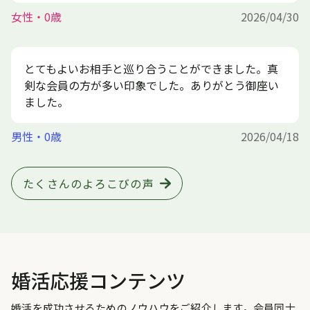
女性・0歳
2026/04/30
とてもよいお相手と巡り合うことができました。真
剣な会員の方が多い印象でした。ありがとう御座い
ました。
男性・0歳
2026/04/18
たくさんのよろこびの声
婚活応援コンテンツ
婚活を成功させるためのノウハウをご紹介します。会員同士