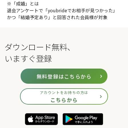
※「成婚」とは
退会アンケートで「youbrideでお相手が見つかった」
かつ「結婚予定あり」と回答された会員様が対象
ダウンロード無料、
いますぐ登録
無料登録はこちらから
アカウントをお持ちの方は
こちらから