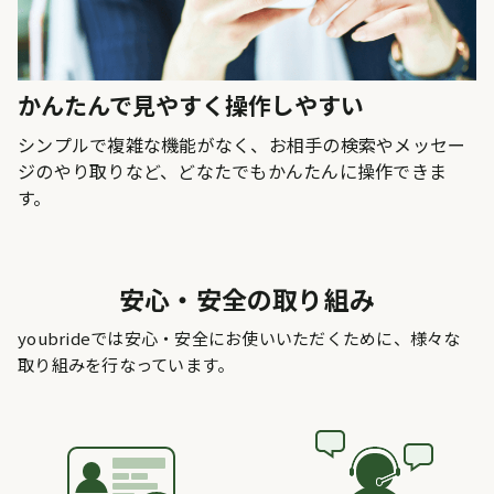
かんたんで見やすく操作しやすい
シンプルで複雑な機能がなく、お相手の検索やメッセー
ジのやり取りなど、どなたでもかんたんに操作できま
す。
安心・安全の取り組み
youbrideでは安心・安全にお使いいただくために、様々な
取り組みを行なっています。