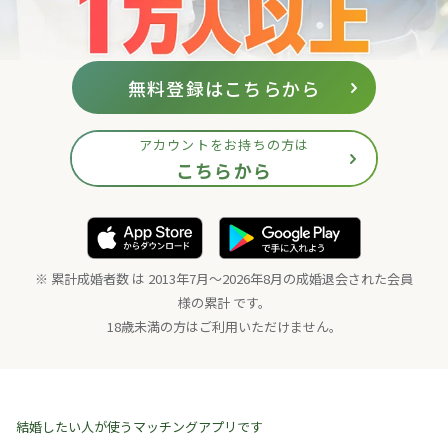
無料登録はこちらから
アカウントをお持ちの方は
こちらから
※ 累計成婚者数 は 2013年7月〜2026年8月の成婚退会された会員
様の累計 です。
18歳未満の方はご利用いただけません。
結婚したい人が使うマッチングアプリです