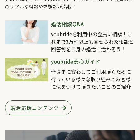
のリアルな相談や体験談が満載！
婚活相談Q&A
youbrideを利用中の会員に相談！こ
れまで3万件以上も寄せられた相談と
回答例を自身の婚活に活かそう！
youbride安心ガイド
皆さまに安心してご利用頂くために
行っている様々な取り組みとお客様
に気をつけて頂きたいことのご紹介
婚活応援コンテンツ