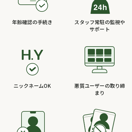
年齢確認の手続き
スタッフ常駐の監視や
サポート
ニックネームOK
悪質ユーザーの取り締
まり