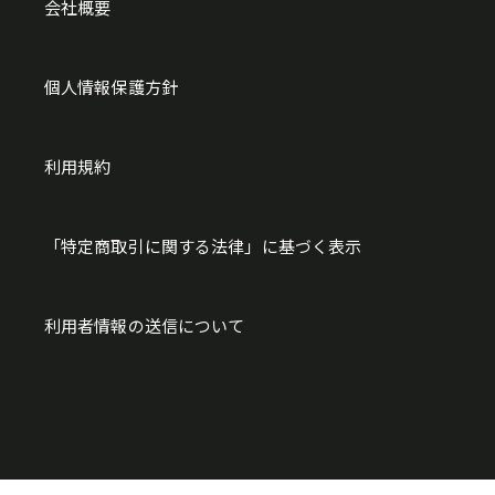
会社概要
個人情報保護方針
利用規約
「特定商取引に関する法律」に基づく表示
利用者情報の送信について