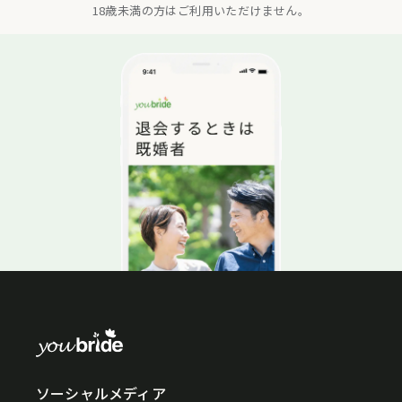
18歳未満の方はご利用いただけません。
ソーシャルメディア