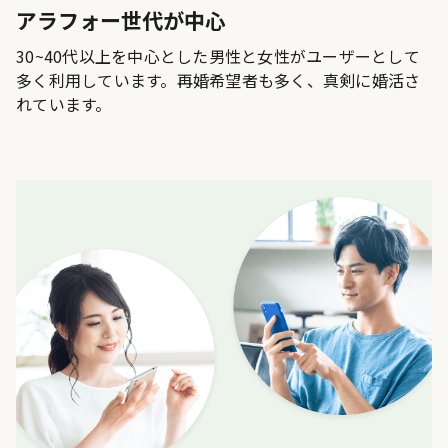
アラフォー世代が中心
30~40代以上を中心とした男性と女性がユーザーとして
多く利用しています。再婚希望者も多く、真剣に婚活さ
れています。