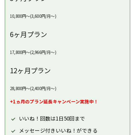
10,800円〜(3,600円/月〜)
6ヶ月プラン
17,800円〜(2,966円/月〜)
12ヶ月プラン
28,800円〜(2,400円/月〜)
+1ヵ月のプラン延長キャンペーン実施中！
いいね！回数は1日50回まで
メッセージ付きいいね！ができる