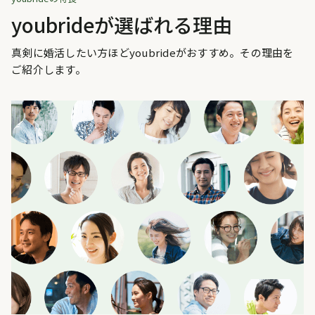
youbrideが選ばれる理由
真剣に婚活したい方ほどyoubrideがおすすめ。その理由を
ご紹介します。