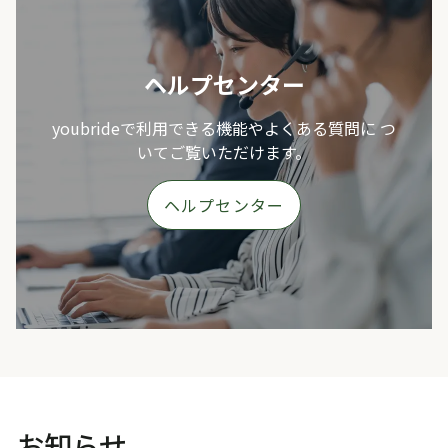
ヘルプセンター
youbrideで利用できる機能やよくある質問に つ
いてご覧いただけます。
ヘルプセンター
お知らせ