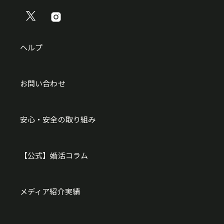
ヘルプ
お問い合わせ
安心・安全の取り組み
【公式】婚活コラム
メディア紹介実績