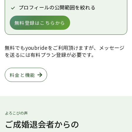
プロフィールの公開範囲を絞れる
無料登録はこちらから
無料でもyoubrideをご利用頂けますが、メッセージ
を送るには有料プラン登録が必要です。
料金と機能
よろこびの声
ご成婚退会者からの