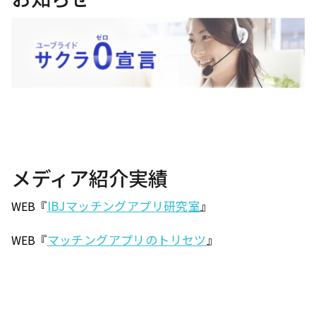
メディア紹介実績
IBJマッチングアプリ研究室
WEB『
』
マッチングアプリのトリセツ
WEB『
』