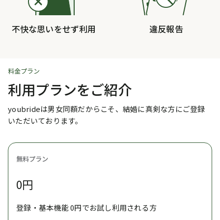
不快な思いをせず利用
違反報告
料金プラン
利用プランをご紹介
youbrideは男女同額だからこそ、結婚に真剣な方にご登録
いただいております。
無料プラン
0円
登録・基本機能 0円でお試し利用される方