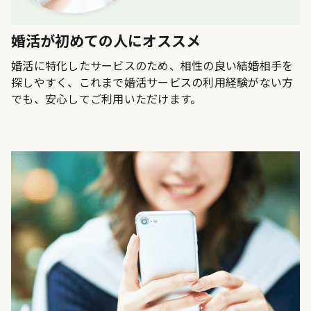
婚活が初めての人にオススメ
婚活に特化したサービスのため、相性の良い結婚相手を
探しやすく、これまで婚活サービスの利用経験がない方
でも、安心してご利用いただけます。