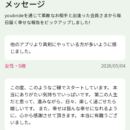
メッセージ
youbrideを通じて素敵なお相手と出逢った会員さまから毎
日届く幸せな報告をピックアップしました!
他のアプリより真剣にやっている方が多いように感
じました。
女性・0歳
2026/05/04
この度、このようなご縁でスタートしています。 本
当にありがたい気持ちでいっぱいです。 第二の人生
だと思って、進みながら、日々、楽しく過ごせたら
嬉しいです。 また、幸せは皆んな幸せになれるよう
に、心から感謝させて頂きます。 本当に有難うござ
いました。