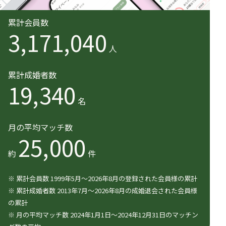
累計会員数
3,171,040
人
累計成婚者数
19,340
名
月の平均マッチ数
25,000
約
件
※ 累計会員数 1999年5月〜2026年8月の登録された会員様の累計
※ 累計成婚者数 2013年7月〜2026年8月の成婚退会された会員様
の累計
※ 月の平均マッチ数 2024年1月1日〜2024年12月31日のマッチン