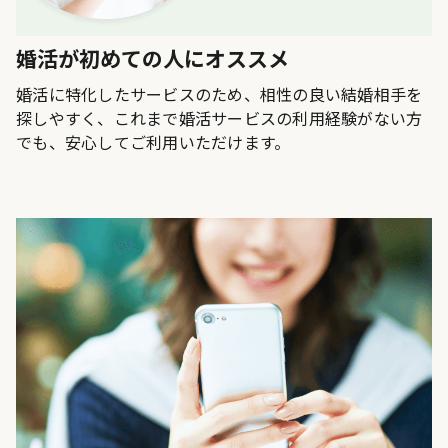
婚活が初めての人にオススメ
婚活に特化したサービスのため、相性の良い結婚相手を
探しやすく、これまで婚活サービスの利用経験がない方
でも、安心してご利用いただけます。