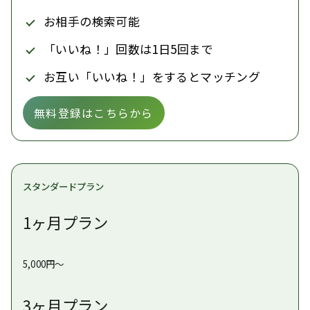
お相手の検索可能
「いいね！」回数は1日5回まで
お互い「いいね！」をするとマッチング
無料登録はこちらから
スタンダードプラン
1ヶ月プラン
5,000円〜
3ヶ月プラン