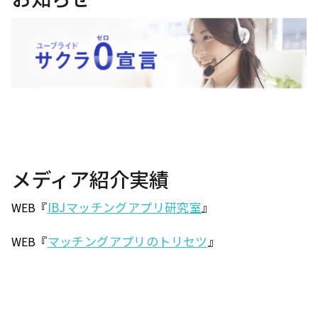
メディア紹介実績
IBJマッチングアプリ研究室
WEB『
』
マッチングアプリのトリセツ
WEB『
』