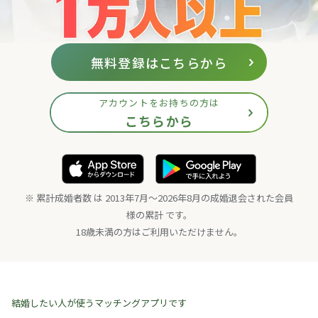
無料登録はこちらから
アカウントをお持ちの方は
こちらから
※ 累計成婚者数 は 2013年7月〜2026年8月の成婚退会された会員
様の累計 です。
18歳未満の方はご利用いただけません。
結婚したい人が使うマッチングアプリです