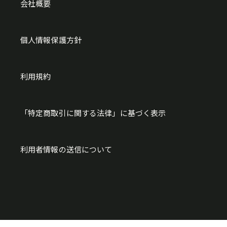
会社概要
個人情報保護方針
利用規約
「特定商取引に関する法律」に基づく表示
利用者情報の送信について