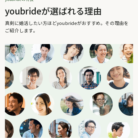
youbrideが選ばれる理由
真剣に婚活したい方ほどyoubrideがおすすめ。その理由を
ご紹介します。