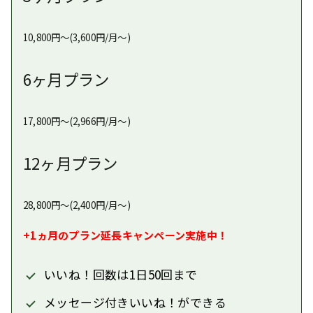
10,800円〜(3,600円/月〜)
6ヶ月プラン
17,800円〜(2,966円/月〜)
12ヶ月プラン
28,800円〜(2,400円/月〜)
+1ヵ月のプラン延長キャンペーン実施中！
いいね！回数は1日50回まで
メッセージ付きいいね！ができる