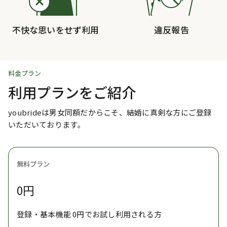
不快な思いをせず利用
違反報告
料金プラン
利用プランをご紹介
youbrideは男女同額だからこそ、結婚に真剣な方にご登録
いただいております。
無料プラン
0円
登録・基本機能 0円でお試し利用される方