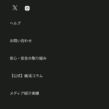
ヘルプ
お問い合わせ
安心・安全の取り組み
【公式】婚活コラム
メディア紹介実績