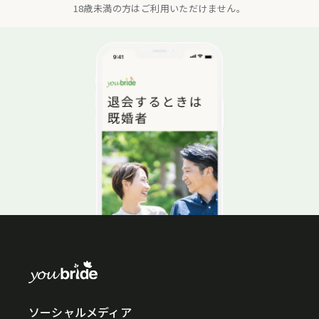
18歳未満の方はご利用いただけません。
ソーシャルメディア