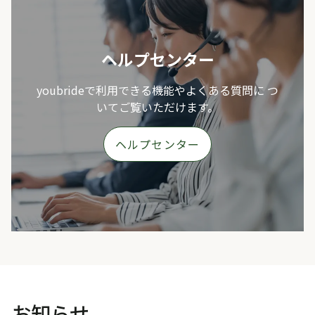
ヘルプセンター
youbrideで利用できる機能やよくある質問に つ
いてご覧いただけます。
ヘルプセンター
お知らせ