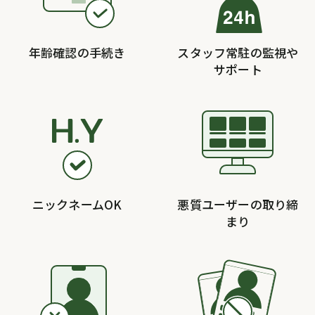
年齢確認の手続き
スタッフ常駐の監視や
サポート
ニックネームOK
悪質ユーザーの取り締
まり