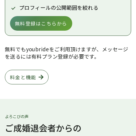
プロフィールの公開範囲を絞れる
無料登録はこちらから
無料でもyoubrideをご利用頂けますが、メッセージ
を送るには有料プラン登録が必要です。
料金と機能
よろこびの声
ご成婚退会者からの