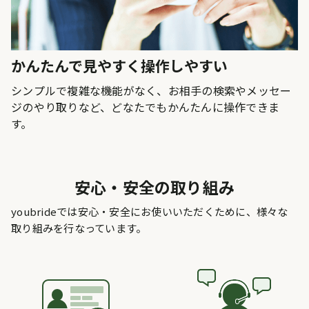
かんたんで見やすく操作しやすい
シンプルで複雑な機能がなく、お相手の検索やメッセー
ジのやり取りなど、どなたでもかんたんに操作できま
す。
安心・安全の取り組み
youbrideでは安心・安全にお使いいただくために、様々な
取り組みを行なっています。