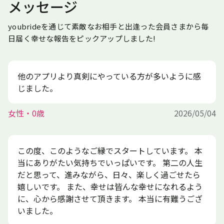
メッセージ
youbrideを通じて素敵なお相手と出逢った会員さまから毎
日届く幸せな報告をピックアップしました!
他のアプリより真剣にやっている方が多いように感
じました。
女性・0歳
2026/05/04
この度、このようなご縁でスタートしています。 本
当にありがたい気持ちでいっぱいです。 第二の人生
だと思って、進みながら、日々、楽しく過ごせたら
嬉しいです。 また、幸せは皆んな幸せになれるよう
に、心から感謝させて頂きます。 本当に有難うござ
いました。