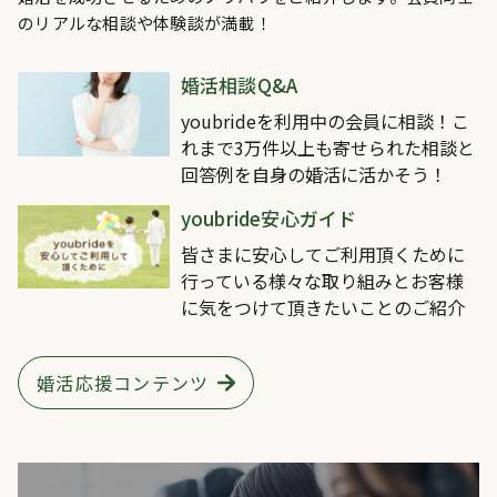
のリアルな相談や体験談が満載！
婚活相談Q&A
youbrideを利用中の会員に相談！こ
れまで3万件以上も寄せられた相談と
回答例を自身の婚活に活かそう！
youbride安心ガイド
皆さまに安心してご利用頂くために
行っている様々な取り組みとお客様
に気をつけて頂きたいことのご紹介
婚活応援コンテンツ