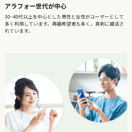
アラフォー世代が中心
30~40代以上を中心とした男性と女性がユーザーとして
多く利用しています。再婚希望者も多く、真剣に婚活さ
れています。