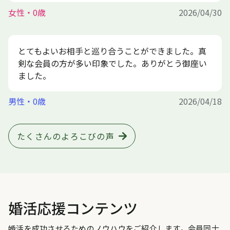
女性・0歳
2026/04/30
とてもよいお相手と巡り合うことができました。真
剣な会員の方が多い印象でした。ありがとう御座い
ました。
男性・0歳
2026/04/18
たくさんのよろこびの声
婚活応援コンテンツ
婚活を成功させるためのノウハウをご紹介します。会員同士