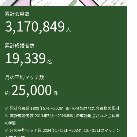
累計会員数
3,170,849
人
累計成婚者数
19,339
名
月の平均マッチ数
25,000
約
件
※ 累計会員数 1999年5月〜2026年8月の登録された会員様の累計
※ 累計成婚者数 2013年7月〜2026年8月の成婚退会された会員様
の累計
※ 月の平均マッチ数 2024年1月1日〜2024年12月31日のマッチン