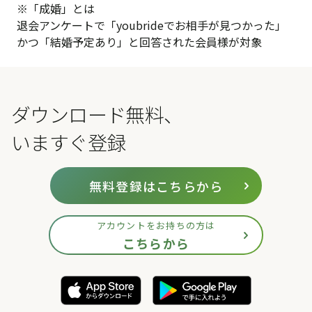
※「成婚」とは
退会アンケートで「youbrideでお相手が見つかった」
かつ「結婚予定あり」と回答された会員様が対象
ダウンロード無料、
いますぐ登録
無料登録はこちらから
アカウントをお持ちの方は
こちらから