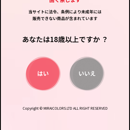
当サイトに法令、条例により未成年には
販売できない商品が含まれています
あなたは18歳以上ですか ？
Copyright © MIRAICOLORS.LTD ALL RIGHT RESERVED