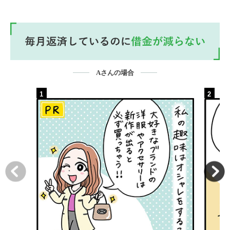
Aさんの場合
1
2