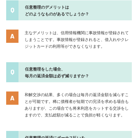
任意整理のデメリットは
どのようなものがあるでしょうか？
主なデメリットは、信用情報機関に事故情報が登録されて
しまうことです。事故情報が登録されると、借入れやクレ
ジットカードの利用等ができなくなります。
任意整理をした場合、
毎月の返済金額は必ず減りますか？
和解交渉の結果、多くの場合は毎月の返済金額を減らすこ
とが可能です。稀に債権者が短期での完済を求める場合も
ありますが、この場合でも将来利息をカットする交渉をし
ますので、支払総額が減ることで負担が軽くなります。
任意整理の返済にボーナス払いを