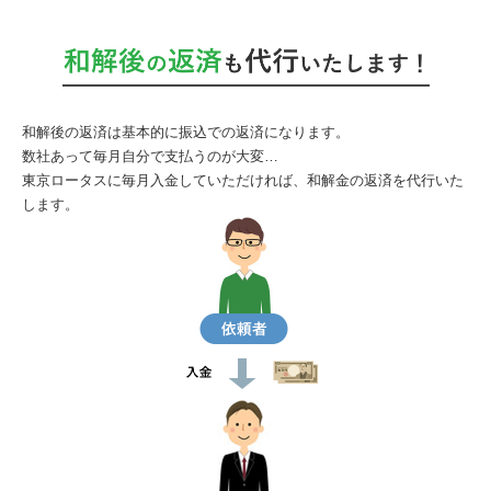
和解後の返済は基本的に振込での返済になります。
数社あって毎月自分で支払うのが大変…
東京ロータスに毎月入金していただければ、和解金の返済を代行いた
します。