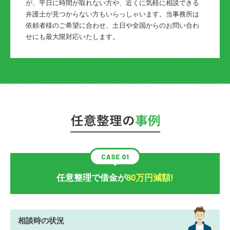
が、平日に時間が取れない方や、近くに気軽に相談できる
弁護士が見つからない方もいらっしゃいます。当事務所は
依頼者様のご希望に合わせ、土日や全国からのお問い合わ
せにも最大限対応いたします。
任意整理で借金が
80万円減額!
相談時の状況