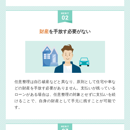
財産
を手放す必要がない
任意整理は自己破産などと異なり、原則として住宅や車な
どの財産を手放す必要がありません。支払いが残っている
ローンがある場合は、任意整理の対象とせずに支払いを続
けることで、自身の財産として手元に残すことが可能で
す。