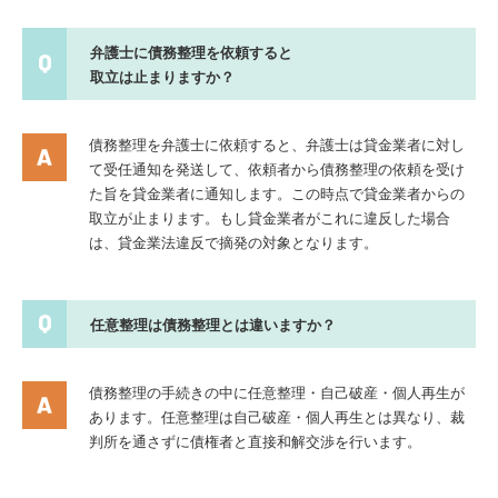
弁護士に債務整理を依頼すると
取立は止まりますか？
債務整理を弁護士に依頼すると、弁護士は貸金業者に対し
て受任通知を発送して、依頼者から債務整理の依頼を受け
た旨を貸金業者に通知します。この時点で貸金業者からの
取立が止まります。もし貸金業者がこれに違反した場合
は、貸金業法違反で摘発の対象となります。
任意整理は債務整理とは違いますか？
債務整理の手続きの中に任意整理・自己破産・個人再生が
あります。任意整理は自己破産・個人再生とは異なり、裁
判所を通さずに債権者と直接和解交渉を行います。