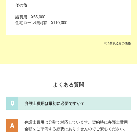
その他
諸費用 ¥55,000
住宅ローン特則有 ¥110,000
※消費税込みの価格
よくある質問
弁護士費用は最初に必要ですか？
弁護士費用は分割で対応しています。契約時に弁護士費用
全額をご準備する必要はありませんのでご安心ください。