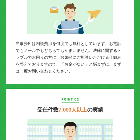
当事務所は相談費用を何度でも無料としています。お電話
でもメールでもどちらでもかまいません。法律に関するト
ラブルでお困りの方に、お気軽にご相談いただける仕組み
を整えておりますので、「お金がない」と悩まずに、まず
は一度お問い合わせください。
受任件数
7,000人以上
の実績