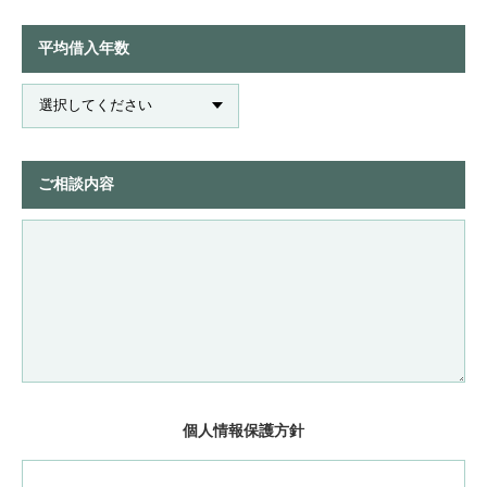
平均借入年数
ご相談内容
個人情報保護方針