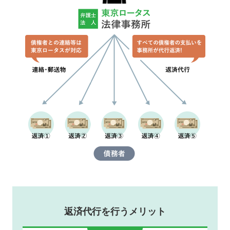
返済代行を行うメリット