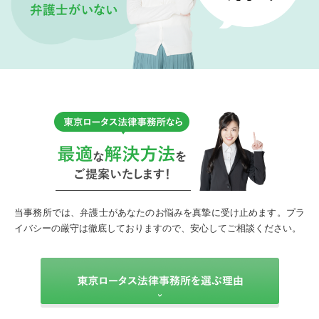
当事務所では、弁護士があなたのお悩みを真摯に受け止めます。プラ
イバシーの厳守は徹底しておりますので、安心してご相談ください。