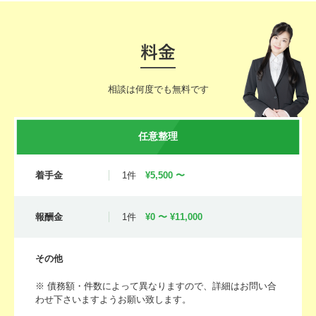
相談は何度でも無料です
任意整理
着手金
1件
¥5,500 〜
報酬金
1件
¥0 〜 ¥11,000
その他
※ 債務額・件数によって異なりますので、詳細はお問い合
わせ下さいますようお願い致します。