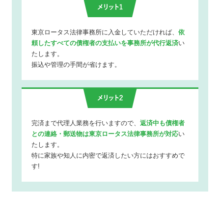
東京ロータス法律事務所に入金していただければ、
依
頼したすべての債権者の支払いを事務所が代行返済
い
たします。
振込や管理の手間が省けます。
完済まで代理人業務を行いますので、
返済中も債権者
との連絡・郵送物は東京ロータス法律事務所が対応
い
たします。
特に家族や知人に内密で返済したい方にはおすすめで
す!