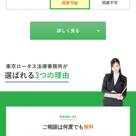
ご相談は何度でも
無料