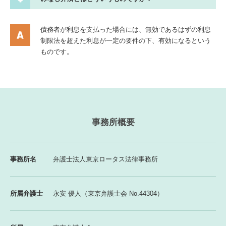
債務者が利息を支払った場合には、無効であるはずの利息
制限法を超えた利息が一定の要件の下、有効になるという
ものです。
事務所概要
事務所名
弁護士法人東京ロータス法律事務所
所属弁護士
永安 優人（東京弁護士会 No.44304）