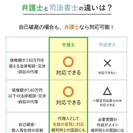
自己破産の場合も、
弁護士
なら対応可能！