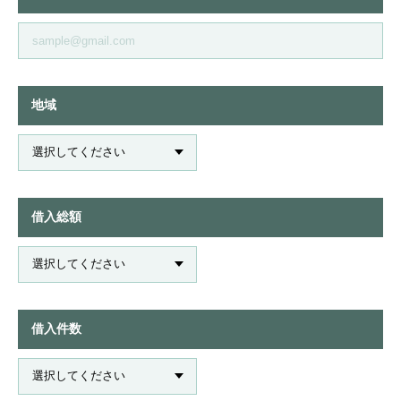
地域
借入総額
借入件数