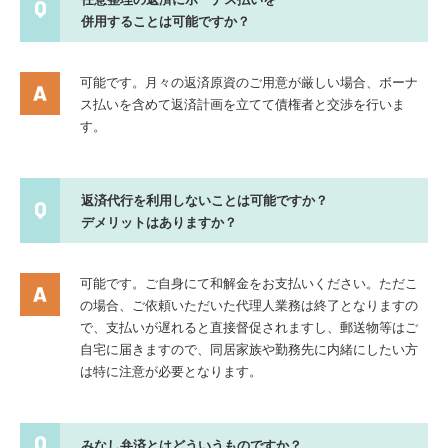
併用することは可能ですか？
可能です。月々の返済原資のご用意が厳しい場合、ボーナ
ス払いを含めて返済計画を立てて債権者と交渉を行いま
す。
返済代行を利用しないことは可能ですか？
デメリットはありますか？
可能です。ご自身にて和解金をお支払いください。ただこ
の場合、ご依頼いただいた代理人業務は終了となりますの
で、支払いが遅れると直接督促されますし、郵送物等はご
自宅に届きますので、同居家族や勤務先に内緒にしたい方
は特に注意が必要となります。
みなし弁済とはどういうものですか？