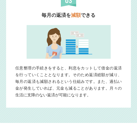
毎月の返済を
減額
できる
任意整理の手続きをすると、利息をカットして借金の返済
を行っていくこととなります。そのため返済総額が減り、
毎月の返済も減額されるという仕組みです。また、過払い
金が発生していれば、元金も減ることがあります。月々の
生活に支障のない返済が可能になります。