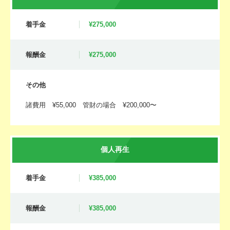
着手金
¥275,000
報酬金
¥275,000
その他
諸費用 ¥55,000 管財の場合 ¥200,000〜
個人再生
着手金
¥385,000
報酬金
¥385,000