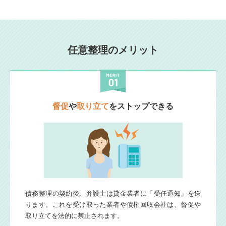
任意整理の
メリット
督促
や
取り立て
をストップできる
債務整理の契約後、弁護士は貸金業者に「受任通知」を送
ります。これを受け取った業者や債権回収会社は、督促や
取り立てを法的に禁止されます。