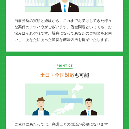
当事務所の実績と経験から、これまでお受けしてきた様々
な案件のノウハウがございます。借金問題といっても、お
悩みはそれぞれです。親身になってあなたのご相談をお伺
いし、あなたにあった適切な解決方法を提案いたします。
土日・全国対応
も可能
ご依頼にあたっては、弁護士との面談が必要になります