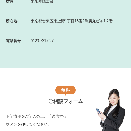
所属
東京弁護士会
所在地
東京都台東区東上野1丁目13番2号廣丸ビル1-2階
電話番号
0120-731-027
ご相談フォーム
下記情報をご記入の上、「送信する」
ボタンを押してください。