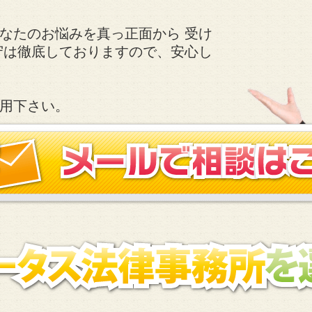
なたのお悩みを真っ正面から 受け
守は徹底しておりますので、安心し
用下さい。