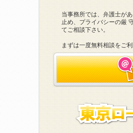
当事務所では、弁護士があ
止め、プライバシーの厳 
てご相談下さい。
まずは一度無料相談をご利