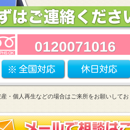
0120071016
破産・個人再生などの場合はご来所をお願いしてお