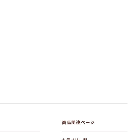
商品関連ページ