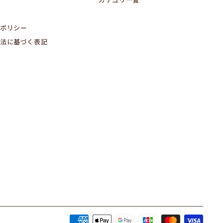
カテゴリ一覧
ポリシー
法に基づく表記