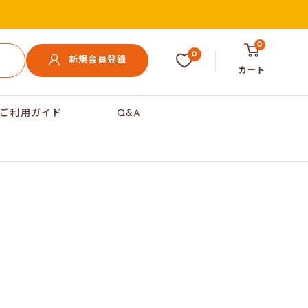
0
0
新規会員登録
カート
ご利用ガイド
Q&A