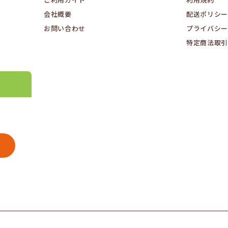
ご利用ガイド
利用規約
会社概要
配送ポリシー
お問い合わせ
プライバシー
特定商法取引