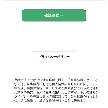
確認画面へ
プライバシーポリシー
弁護士法人ひばり法律事務所（以下、「当事務所」といいま
す）は、当事務所における個人情報の取り扱いに関して、法
律相談、業務の遂行、サービスのご案内及びこれらの付随し
た業務の為に、個人情報を収集いたしますが、下記の通りプ
ライバシーを尊重し個人情報に対して十分な配慮を行うと共
に大切に保護し、適切な管理を行うことに努めます。