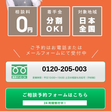
0120-205-003