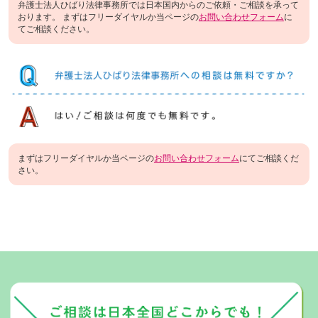
弁護士法人ひばり法律事務所では日本国内からのご依頼・ご相談を承って
おります。 まずはフリーダイヤルか当ページの
お問い合わせフォーム
に
てご相談ください。
まずはフリーダイヤルか当ページの
お問い合わせフォーム
にてご相談くだ
さい。