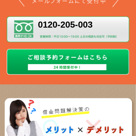
0120-205-003