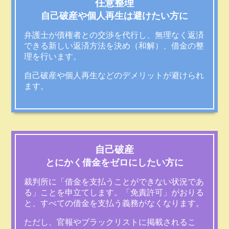
任意整理
自己破産や個人再生は避けたい方に
弁護士が債権者との交渉を代行し、無理なく返済
できる新しい返済方法を決め（和解）、借金の整
理を行います。
自己破産や個人再生などのデメリットが避けられ
ます。
自己破産
とにかく借金をゼロにしたい方に
裁判所に「借金を支払うことができない状況であ
る」ことを申立てします。「免責許可」がおりる
と、すべての借金を支払う義務がなくなります。
ただし、官報やブラックリストに掲載されるこ