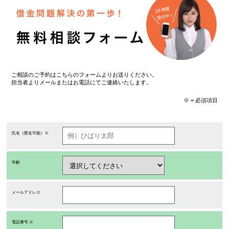
ご相談のご予約はこちらのフォームよりお送りください。
担当者よりメールまたはお電話にてご連絡いたします。
※ = 必須項目
氏名（匿名可能）※
年齢
メールアドレス
電話番号 ※