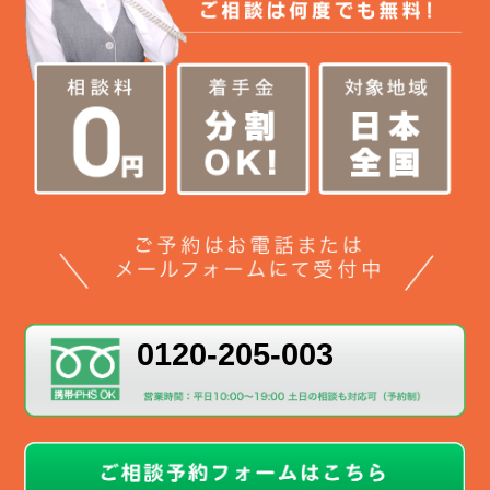
0120-205-003