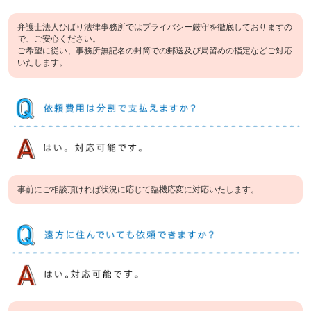
弁護士法人ひばり法律事務所ではプライバシー厳守を徹底しておりますの
で、ご安心ください。
ご希望に従い、事務所無記名の封筒での郵送及び局留めの指定などご対応
いたします。
事前にご相談頂ければ状況に応じて臨機応変に対応いたします。