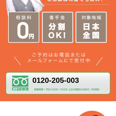
0120-205-003