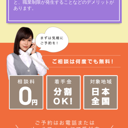
と、職業制限が発生することなどのデメリットが
あります。