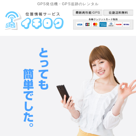
GPS発信機・GPS追跡のレンタル