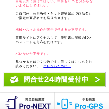
自宅以外に届けてほしい。中身もGPSと分からな
いようにしてほしい。
ご自宅外、佐川急便・ヤマト運輸留めで商品名も
ご指定の商品名でお送り出来ます。
機械やスマホ操作が苦手で使えるか不安です。
専用サイトにアクセスして、説明書に記載のIDと
パスワードを打込むだけです。
バレないか不安です。
見つかる方はごく少数です。詳しくはこちらをお
読みください。
バレないために→