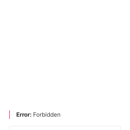
Error:
Forbidden