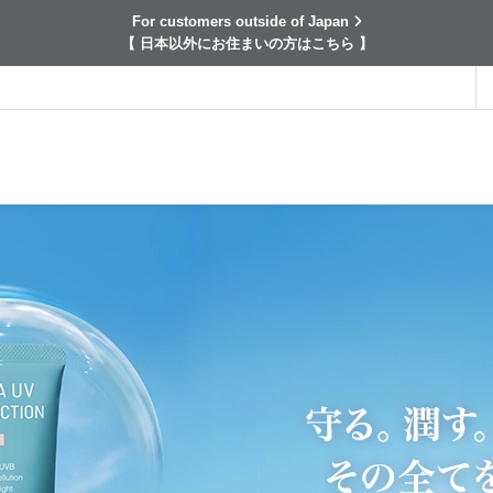
For customers outside of Japan
【 日本以外にお住まいの方はこちら 】