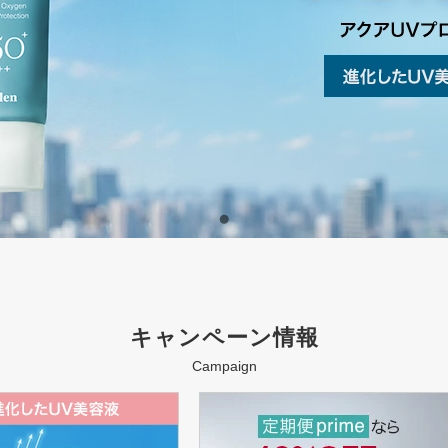
キャンペーン情報
Campaign