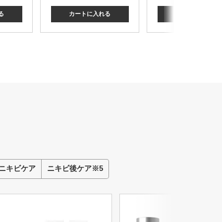
る
カートに入れる
カートに入れる
ニキビケア
ニキビ後ケア※5