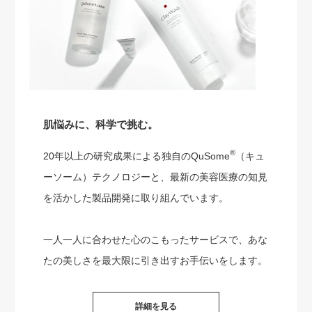
肌悩みに、科学で挑む。
®
20年以上の研究成果による独自のQuSome
（キュ
ーソーム）テクノロジーと、最新の美容医療の知見
を活かした製品開発に取り組んでいます。
一人一人に合わせた心のこもったサービスで、あな
たの美しさを最大限に引き出すお手伝いをします。
詳細を見る