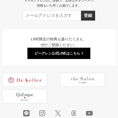
メールアドレスのご登録で、お得なキャンペーン
情報もいち早くお届けします。
登録
LINE限定の特典も盛りだくさん、
ぜひご登録ください。
ビーグレン公式LINEはこちら