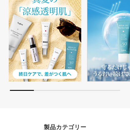
製品カテゴリー