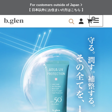
For customers outside of Japan
【 日本以外にお住まいの方はこちら 】
0