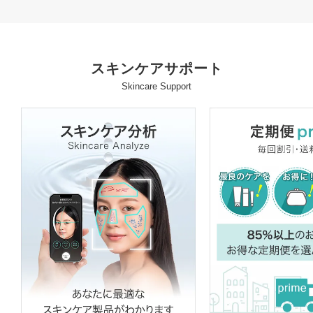
スキンケアサポート
Skincare Support