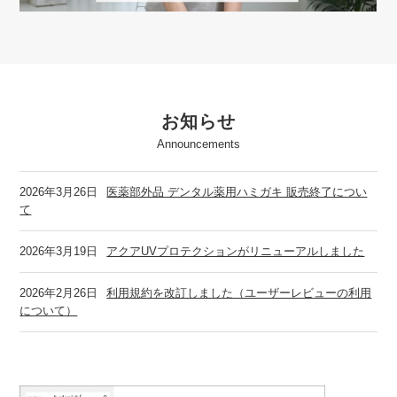
お知らせ
Announcements
2026年3月26日
医薬部外品 デンタル薬用ハミガキ 販売終了につい
て
2026年3月19日
アクアUVプロテクションがリニューアルしました
2026年2月26日
利用規約を改訂しました（ユーザーレビューの利用
について）