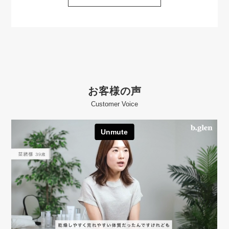
お客様の声
Customer Voice