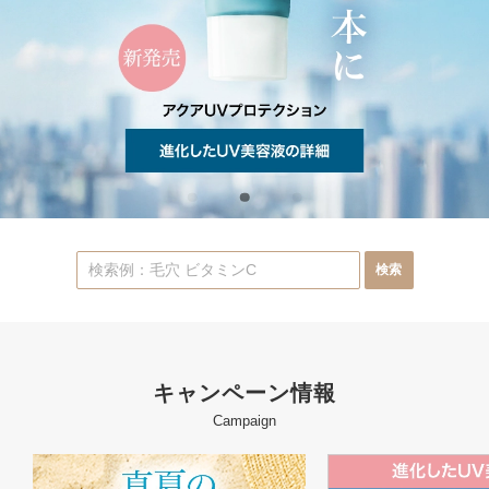
キャンペーン情報
Campaign