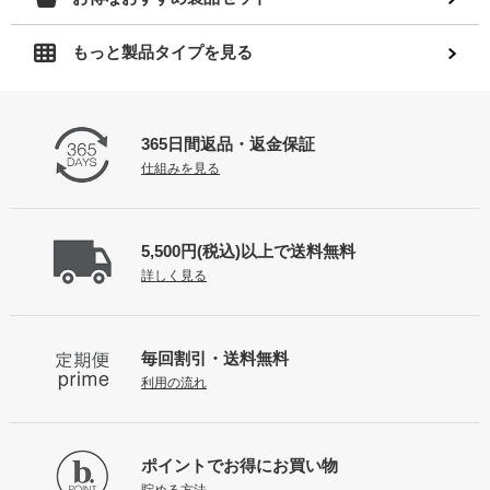
もっと製品タイプを見る
365日間返品
・返金保証
仕組みを見る
5,500円(税込)以上で
送料無料
詳しく見る
毎回割引・送料無料
利用の流れ
ポイントで
お得にお買い物
貯める方法