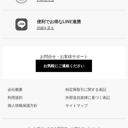
便利でお得な
LINE連携
詳細を見る
お問合せ・お客様サポート
お気軽にご連絡ください
会社概要
特定商取引に関する表記
利用規約
外部送信規律に基づく表記
個人情報保護方針
サイトマップ