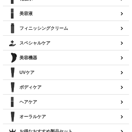
美容液
フィニッシングクリーム
スペシャルケア
美容機器
UVケア
ボディケア
ヘアケア
オーラルケア
お得なおすすめ製品セット