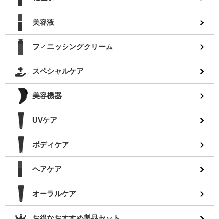
美容液
フィニッシングクリーム
スペシャルケア
美容機器
UVケア
ボディケア
ヘアケア
オーラルケア
お得なおすすめ製品セット