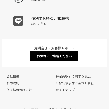
便利でお得な
LINE連携
詳細を見る
お問合せ・お客様サポート
お気軽にご連絡ください
会社概要
特定商取引に関する表記
利用規約
外部送信規律に基づく表記
個人情報保護方針
サイトマップ