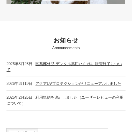
お知らせ
Announcements
2026年3月26日
医薬部外品 デンタル薬用ハミガキ 販売終了につい
て
2026年3月19日
アクアUVプロテクションがリニューアルしました
2026年2月26日
利用規約を改訂しました（ユーザーレビューの利用
について）