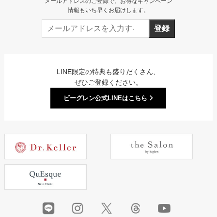
メールアドレスのご登録で、お得なキャンペーン
情報もいち早くお届けします。
登録
LINE限定の特典も盛りだくさん、
ぜひご登録ください。
ビーグレン公式LINEはこちら