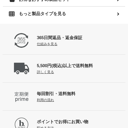
もっと製品タイプを見る
365日間返品
・返金保証
仕組みを見る
5,500円(税込)以上で
送料無料
詳しく見る
毎回割引・送料無料
利用の流れ
ポイントで
お得にお買い物
貯める方法