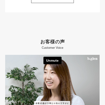
お客様の声
Customer Voice