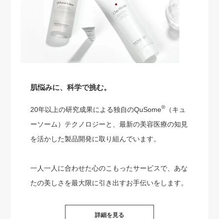
肌悩みに、科学で挑む。
®
20年以上の研究成果による独自のQuSome
（キュ
ーソーム）テクノロジーと、最新の美容医療の知見
を活かした製品開発に取り組んでいます。
一人一人に合わせた心のこもったサービスで、あな
たの美しさを最大限に引き出すお手伝いをします。
詳細を見る