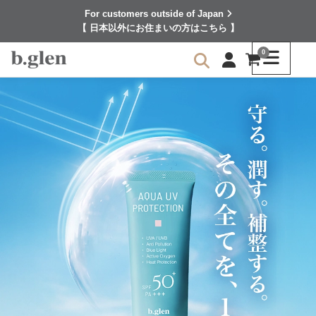
For customers outside of Japan
【 日本以外にお住まいの方はこちら 】
0