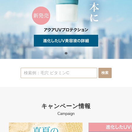
キャンペーン情報
Campaign