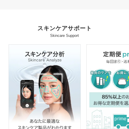
スキンケアサポート
Skincare Support