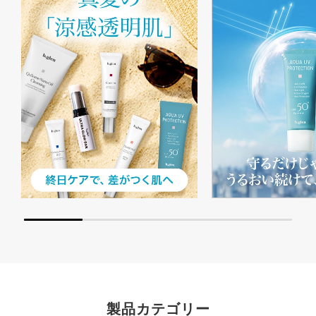
製品カテゴリー