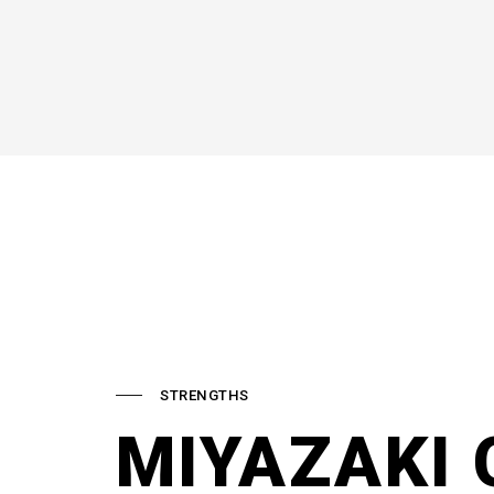
STRENGTHS
MIYAZAKI