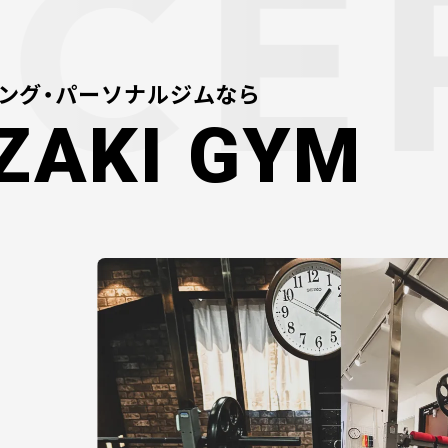
ング・パーソナルジムなら
ZAKI GYM