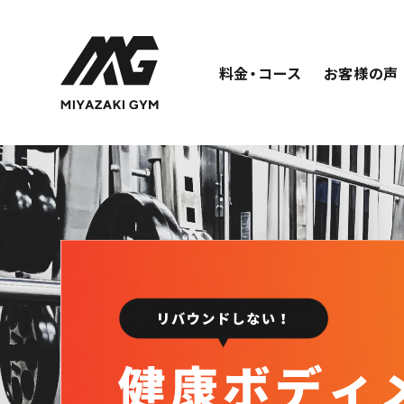
料金・コース
お客様の声