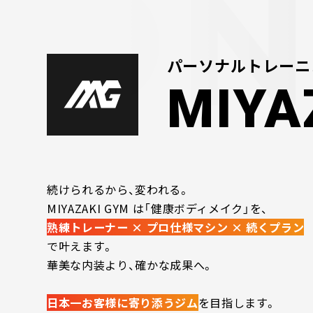
パーソナルトレーニ
MIYA
続けられるから、変われる。
MIYAZAKI GYM は「健康ボディメイク」を、
熟練トレーナー × プロ仕様マシン × 続くプラン
で叶えます。
華美な内装より、確かな成果へ。
日本一お客様に寄り添うジム
を目指します。