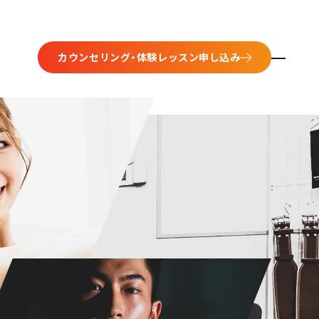
カウンセリング・体験レッスン
申し込み