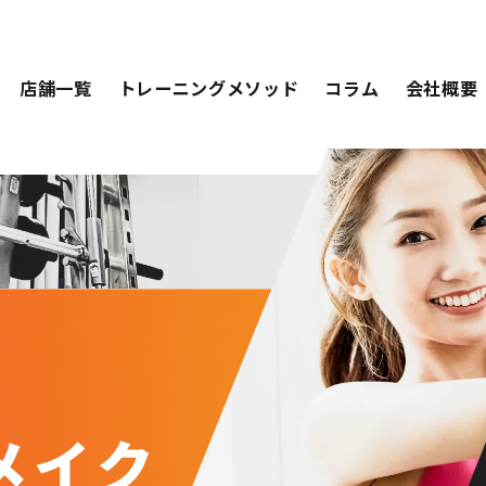
店舗一覧
トレーニングメソッド
コラム
会社概要