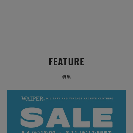
FEATURE
特集