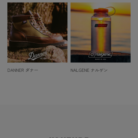
DANNER ダナー
NALGENE ナルゲン