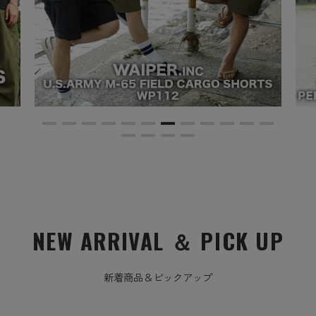
NEW ARRIVAL ＆ PICK UP
新着商品＆ピックアップ