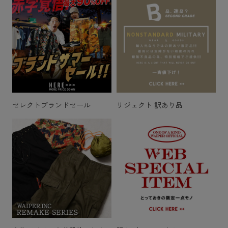
セレクトブランドセール
リジェクト 訳あり品