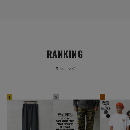
RANKING
ランキング
1
2
3