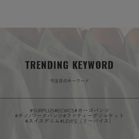
TRENDING KEYWORD
今注目のキーワード
#SURPLUS
#ECWCS
#カーゴパンツ
#チノ/ワークパンツ
#ファティーグジャケット
#スイスデニム
#LEVI’S（リーバイス）