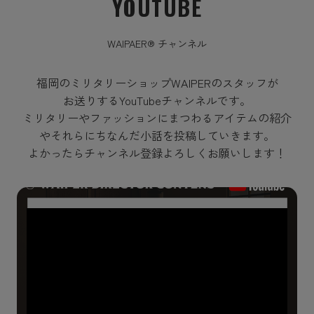
YOUTUBE
WAIPAER® チャンネル
福岡のミリタリーショップWAIPERのスタッフが
お送りするYouTubeチャンネルです。
ミリタリーやファッションにまつわるアイテムの紹介
やそれらにちなんだ小話を投稿していきます。
よかったらチャンネル登録よろしくお願いします！