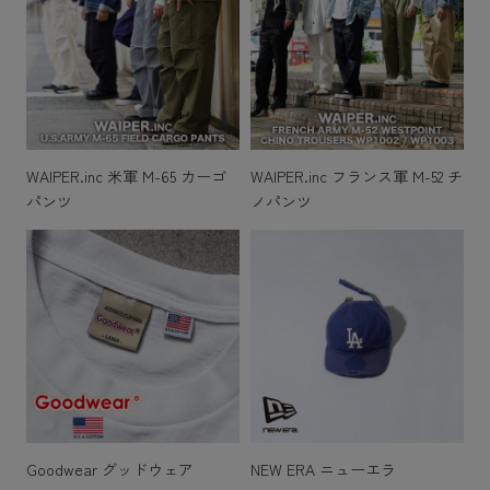
WAIPER.inc 米軍 M-65 カーゴ
WAIPER.inc フランス軍 M-52 チ
パンツ
ノパンツ
Goodwear グッドウェア
NEW ERA ニューエラ