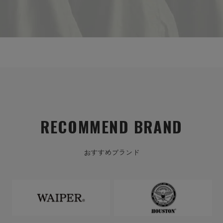
RECOMMEND BRAND
おすすめブランド