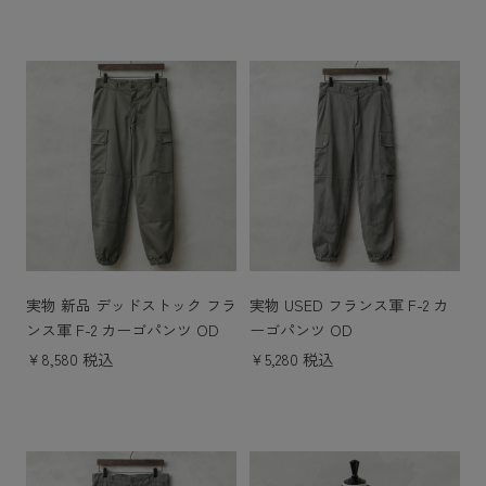
実物 新品 デッドストック フラ
実物 USED フランス軍 F-2 カ
ンス軍 F-2 カーゴパンツ OD
ーゴパンツ OD
￥8,580 税込
￥5,280 税込