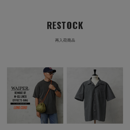
RESTOCK
再入荷商品