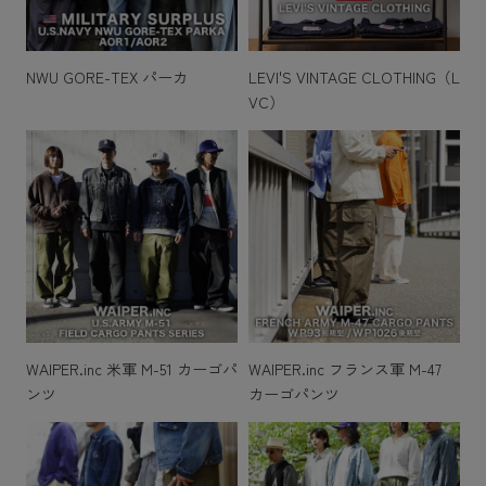
NWU GORE-TEX パーカ
LEVI'S VINTAGE CLOTHING（L
VC）
WAIPER.inc 米軍 M-51 カーゴパ
WAIPER.inc フランス軍 M-47
ンツ
カーゴパンツ