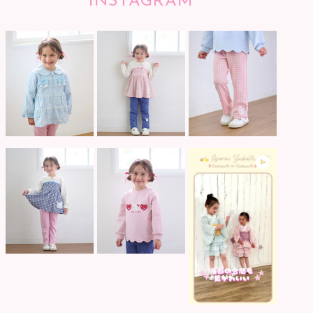
INSTAGRAM