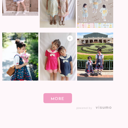
powered by