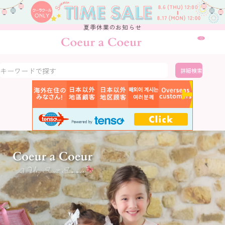
夏季休業のお知らせ
0
詳細検索