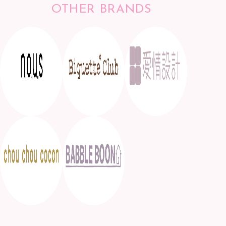
OTHER BRANDS