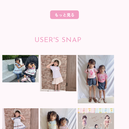
もっと見る
USER'S SNAP