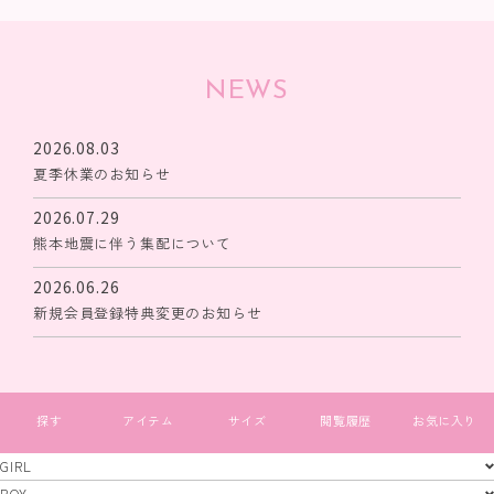
NEWS
2026.08.03
夏季休業のお知らせ
2026.07.29
熊本地震に伴う集配について
2026.06.26
新規会員登録特典変更のお知らせ
すべて見る
GIRL
GIRL
BOY