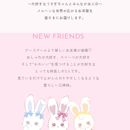
〜大好きなうさぎちゃんとみんなが主人公〜
メルヘンな世界が広がるお洋服を
皆さまにお届けします。
NEW FRIENDS
クーラクールより新しいお友達が登場♡
おしゃれが大好き、スイーツが大好き
そして“かわいい”を見つけることが大好きな
とっても仲良しの3人です。
見ているだけで心がふんわりやさしくなるような
愛らしい三姉妹。