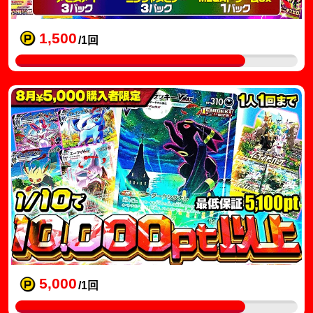
1,500
/1回
5,000
/1回