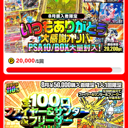
20,000
/1回