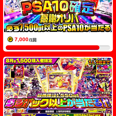
7,000
/1回