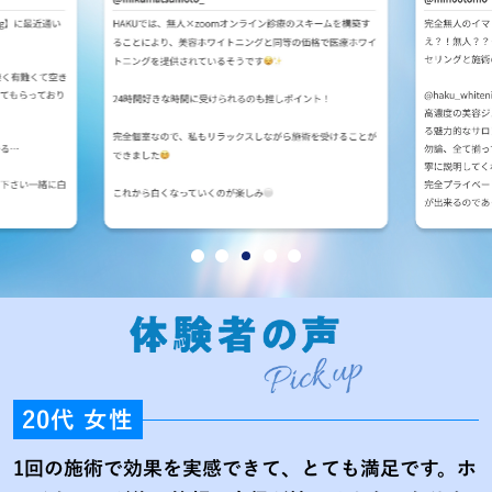
20代 女性
1回の施術で効果を実感できて、とても満足です。ホ