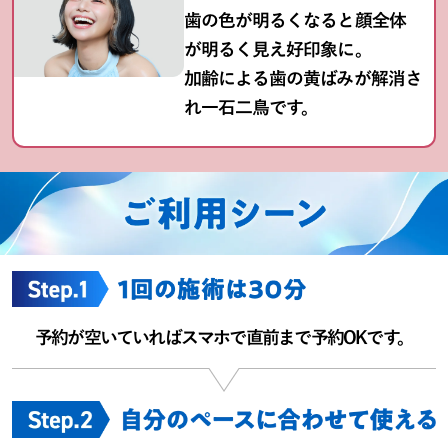
歯の色が明るくなると顔全体
が明るく見え好印象に。
加齢による歯の黄ばみが解消さ
れ一石二鳥です。
予約が空いていればスマホで直前まで予約OKです。