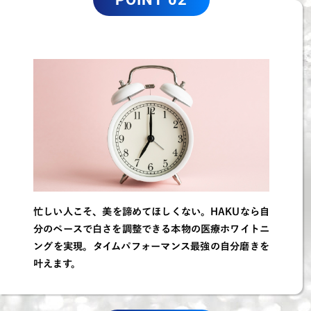
忙しい人こそ、美を諦めてほしくない。HAKUなら自
分のペースで白さを調整できる本物の医療ホワイトニ
ングを実現。タイムパフォーマンス最強の自分磨きを
叶えます。