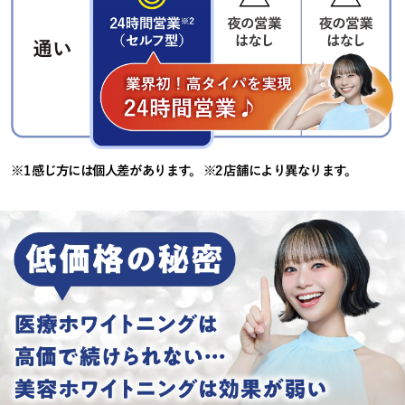
※1 感じ方には個人差があります。 ※2 店舗により異なります。