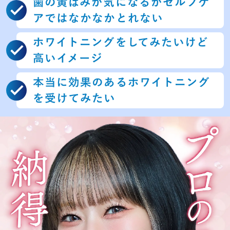
歯の黄ばみが気になるがセルフ
ケ
アではなかなかとれない
ホワイトニングをしてみたいけど
高いイメージ
本当に効果のあるホワイトニング
を受けてみたい