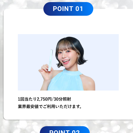
POINT 01
1回当たり2,750円/30分照射
業界最安値でご利用いただけます。
POINT 02