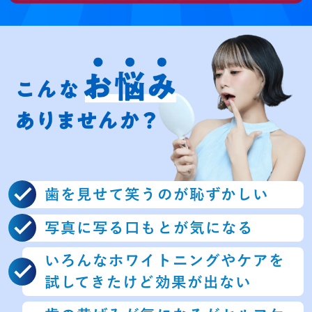
歯を見せて笑うのが恥ずかしい
写真に写る口もとが気になる
いろんなホワイトニングやケア
を
試してきたけど効果が出ない