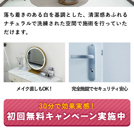
落ち着きのある白を基調とした、清潔感あふれる
ナチュラルで洗練された空間で施術を行っていた
だけます。
メイク直しもOK！
完全施錠でセキュリティ安心