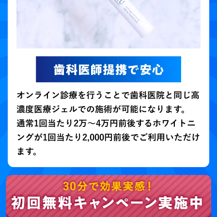
オンライン診療を行うことで歯科医院と同じ高
濃度医療ジェルでの施術が可能になります。
通常1回当たり2万～4万円前後するホワイトニ
ングが1回当たり2,000円前後でご利用いただけ
ます。