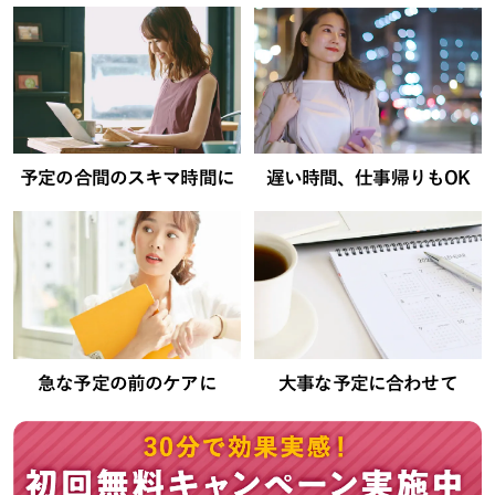
予定の合間のスキマ時間に
遅い時間、仕事帰りもOK
急な予定の前のケアに
大事な予定に合わせて