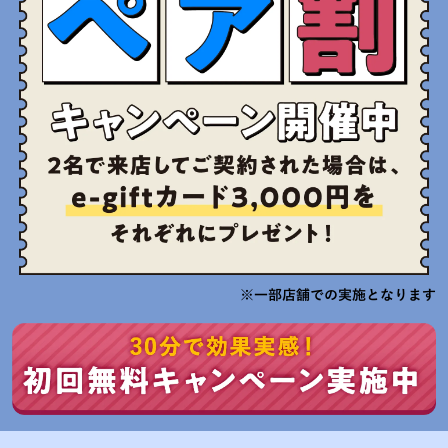
※一部店舗での実施となります