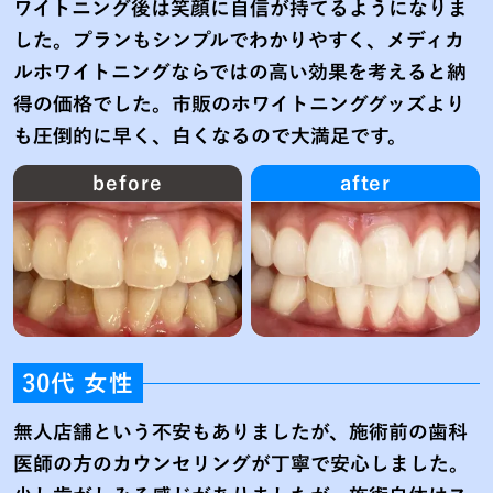
ワイトニング後は笑顔に自信が持てるようになりま
した。プランもシンプルでわかりやすく、メディカ
ルホワイトニングならではの高い効果を考えると納
得の価格でした。市販のホワイトニンググッズより
も圧倒的に早く、白くなるので大満足です。
before
after
30代 女性
無人店舗という不安もありましたが、施術前の歯科
医師の方のカウンセリングが丁寧で安心しました。