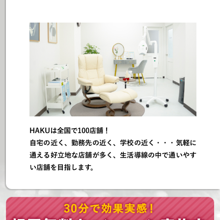
HAKUは全国で100店舗！
自宅の近く、勤務先の近く、学校の近く・・・気軽に
通える好立地な店舗が多く、生活導線の中で通いやす
い店舗を目指します。