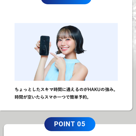
ちょっとしたスキマ時間に通えるのがHAKUの強み。
時間が空いたらスマホ一つで簡単予約。
POINT 05